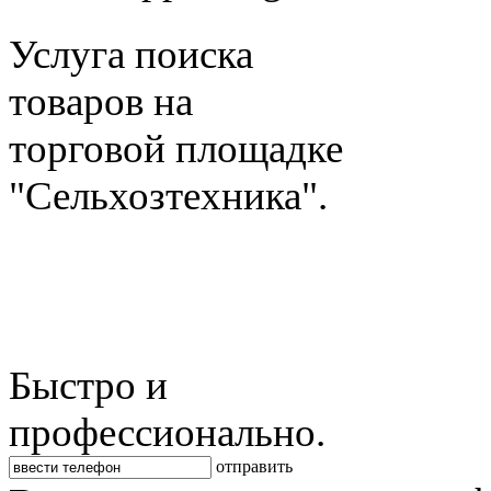
Услуга поиска
товаров на
торговой площадке
"Сельхозтехника".
Быстро и
профессионально.
отправить