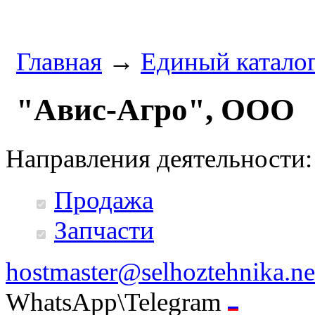
Главная
→
Единый катало
"Авис-Агро", ООО
Направления деятельности:
Продажа
Запчасти
hostmaster@selhoztehnika.ne
WhatsApp\Telegram