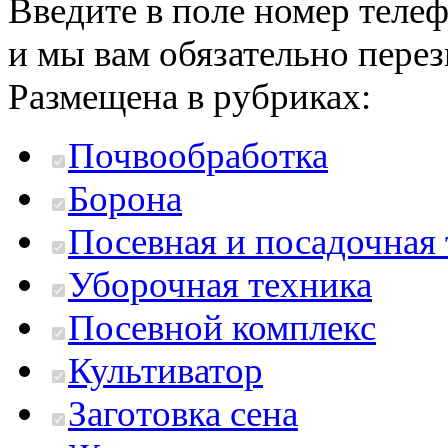
Введите в поле номер теле
и мы вам обязательно пере
Размещена в рубриках:
Почвообработка
Борона
Посевная и посадочная
Уборочная техника
Посевной комплекс
Культиватор
Заготовка сена