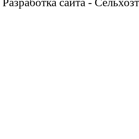
Разработка сайта - Сельхоз