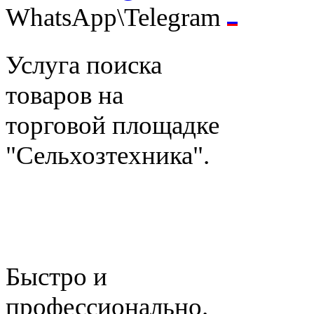
WhatsApp\Telegram
Услуга поиска
товаров на
торговой площадке
"Сельхозтехника".
Быстро и
профессионально.