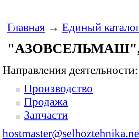
Главная
→
Единый катало
"АЗОВСЕЛЬМАШ",
Направления деятельности:
Производство
Продажа
Запчасти
hostmaster@selhoztehnika.ne