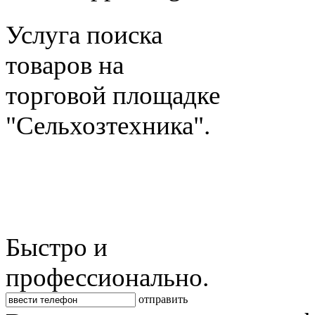
Услуга поиска
товаров на
торговой площадке
"Сельхозтехника".
Быстро и
профессионально.
отправить