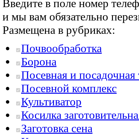
Введите в поле номер теле
и мы вам обязательно пере
Размещена в рубриках:
Почвообработка
Борона
Посевная и посадочная
Посевной комплекс
Культиватор
Косилка заготовительна
Заготовка сена