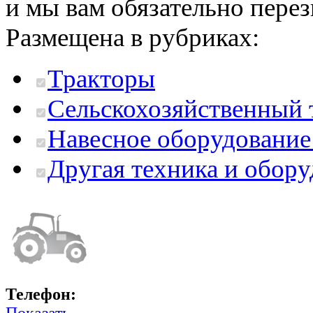
и мы вам обязательно пере
Размещена в рубриках:
Тракторы
Сельскохозяйственный 
Навесное оборудование
Другая техника и обор
Телефон:
Показать