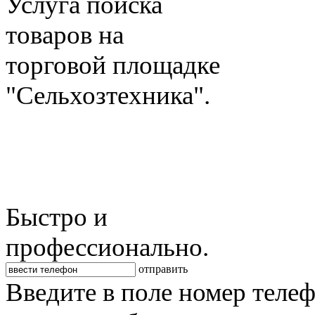
Услуга поиска
товаров на
торговой площадке
"Сельхозтехника".
Быстро и
профессионально.
отправить
Введите в поле номер теле