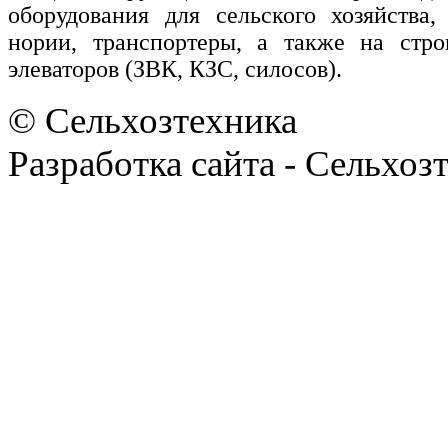
оборудования для сельского хозяйства,
нории, транспортеры, а также на стро
элеваторов (ЗВК, КЗС, силосов).
© Сельхозтехника
Разработка сайта - Сельхоз