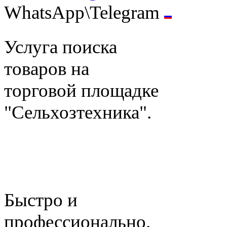
WhatsApp\Telegram
Услуга поиска
товаров на
торговой площадке
"Сельхозтехника".
Быстро и
профессионально.