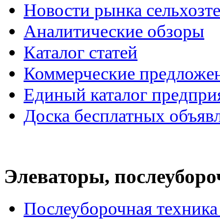
Новости рынка сельхозт
Аналитические обзоры
Каталог статей
Коммерческие предложе
Единый каталог предпри
Доска бесплатных объяв
Элеваторы, послеуборо
Послеуборочная техник