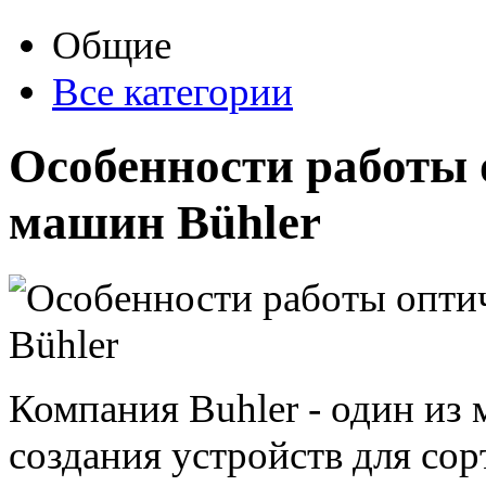
Общие
Все категории
Особенности работы
машин Bühler
Компания Buhler - один из 
создания устройств для сор