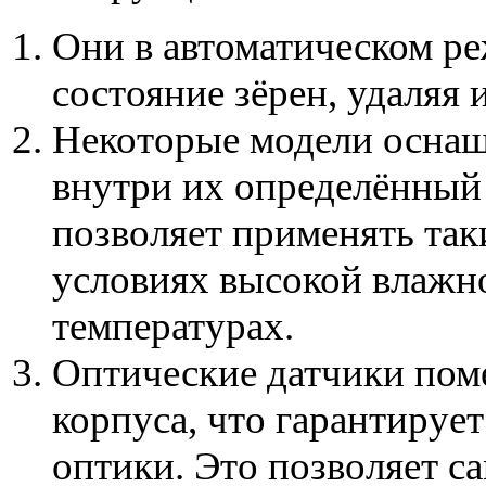
Они в автоматическом р
состояние зёрен, удаляя 
Некоторые модели осна
внутри их определённый
позволяет применять та
условиях высокой влажн
температурах.
Оптические датчики пом
корпуса, что гарантируе
оптики. Это позволяет с