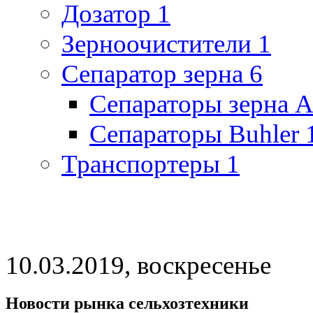
Дозатор
1
Зерноочистители
1
Сепаратор зерна
6
Сепараторы зерна 
Сепараторы Buhler
Транспортеры
1
10.03.2019, воскресенье
Новости рынка сельхозтехники