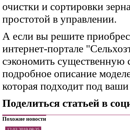
очистки и сортировки зерна
простотой в управлении.
А если вы решите приобре
интернет-портале "Сельхозт
сэкономить существенную с
подробное описание моделе
которая подходит под ваши
Поделиться статьей в соц
Похожие новости
12.03.2019 08:35