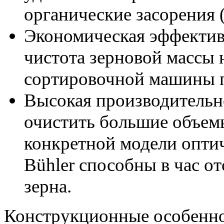
органические засорения (
Экономическая эффектив
чистота зерновой массы 
сортировочной машины п
Высокая производительно
очистить большие объемы
конкретной модели опти
Bühler способны в час от
зерна.
Конструкционные особенно