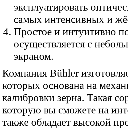
эксплуатировать оптиче
самых интенсивных и жё
Простое и интуитивно по
осуществляется с небол
экраном.
Компания Bühler изготовляе
которых основана на механ
калибровки зерна. Такая с
которую вы сможете на инт
также обладает высокой пр