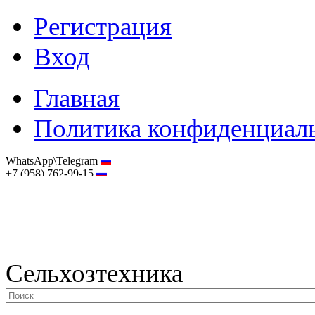
Регистрация
Вход
Главная
Политика конфиденциал
WhatsApp\Telegram
+7 (958) 762-99-15
hostmaster@selhoztehnika.net
Сельхозтехника