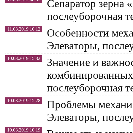
Сепаратор зерна 
послеуборочная т
11.03.2019 10:12
Особенности меха
Элеваторы, после
10.03.2019 15:32
Значение и важно
комбинированных
послеуборочная т
10.03.2019 15:28
Проблемы механиз
Элеваторы, после
10.03.2019 10:19