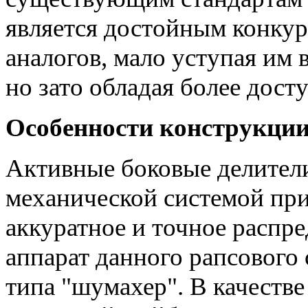
является достойным конку
аналогов, мало уступая им
но зато обладая более дос
Особенности конструкции
Активные боковые делители
механической системой при
аккуратное и точное распр
аппарат данного рапсового 
типа "шумахер". В качеств