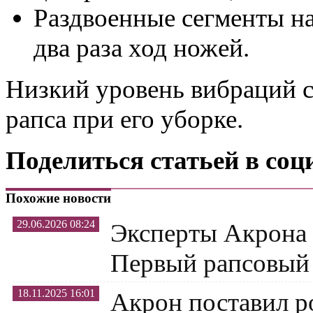
Раздвоенные сегменты н
два раза ход ножей.
Низкий уровень вибраций с
рапса при его уборке.
Поделиться статьей в соц
Похожие новости
29.06.2026 08:24
Эксперты Акрона 
Первый рапсовый
18.11.2025 16:01
Акрон поставил р