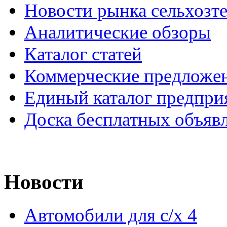
Новости рынка сельхозт
Аналитические обзоры
Каталог статей
Коммерческие предложе
Единый каталог предпри
Доска бесплатных объяв
Новости
Автомобили для с/х
4