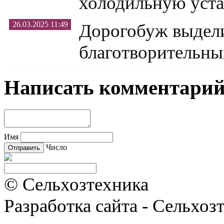
холодильную уста
26.03.2025 11:49
Дорогобуж выдел
благотворительны
Написать комментари
Имя
Число
© Сельхозтехника
Разработка сайта - Сельхоз