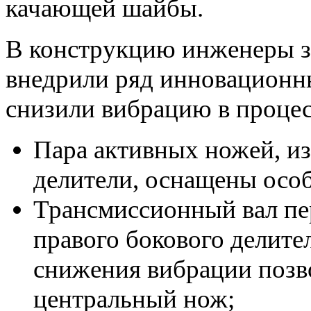
качающей шайбы.
В конструкцию инженеры з
внедрили ряд инновационны
снизили вибрацию в процес
Пара активных ножей, из
делители, оснащены осо
Трансмиссионный вал пе
правого бокового делит
снижения вибрации позв
центральный нож;