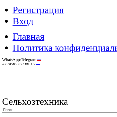
Регистрация
Вход
Главная
Политика конфиденциал
WhatsApp\Telegram
+7 (958) 762-99-15
hostmaster@selhoztehnika.net
Сельхозтехника