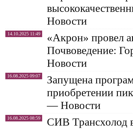
высококачествен
Новости
14.10.2025 11:49
«Акрон» провел а
Почвоведение: Го
Новости
16.08.2025 09:07
Запущена програм
приобретении пи
—
Новости
16.08.2025 08:59
СИВ Трансхолод 