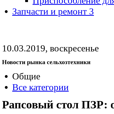
Приспособление дл
Запчасти и ремонт
3
10.03.2019, воскресенье
Новости рынка сельхозтехники
Общие
Все категории
Рапсовый стол ПЗР: 