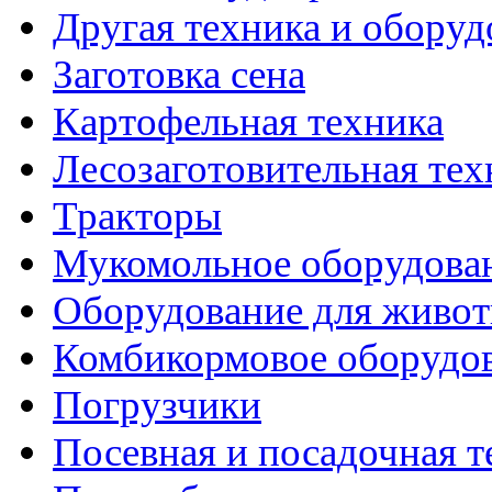
Другая техника и оборуд
Заготовка сена
Картофельная техника
Лесозаготовительная тех
Тракторы
Мукомольное оборудова
Оборудование для живот
Комбикормовое оборудо
Погрузчики
Посевная и посадочная т