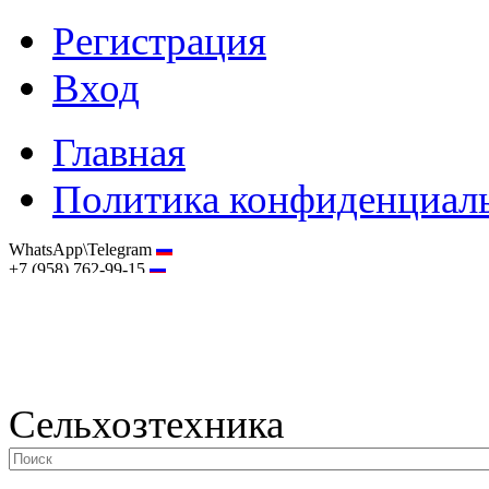
Регистрация
Вход
Главная
Политика конфиденциал
WhatsApp\Telegram
+7 (958) 762-99-15
hostmaster@selhoztehnika.net
Сельхозтехника