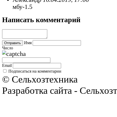
мбу-1.5
Написать комментарий
Имя
Число
Email
Подписаться на комментарии
© Сельхозтехника
Разработка сайта - Сельхоз