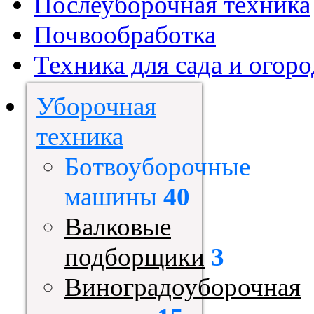
Послеуборочная техника
Почвообработка
Техника для сада и огоро
Уборочная
техника
Ботвоуборочные
машины
40
Валковые
подборщики
3
Виноградоуборочная