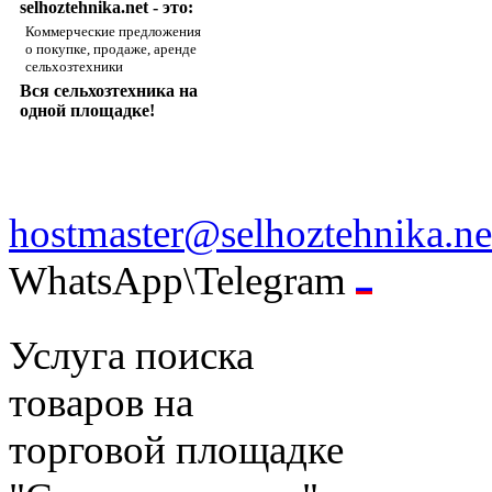
selhoztehnika.net - это:
Коммерческие предложения
о покупке, продаже, аренде
сельхозтехники
Вся сельхозтехника на
одной площадке!
hostmaster@selhoztehnika.ne
WhatsApp\Telegram
Услуга поиска
товаров на
торговой площадке