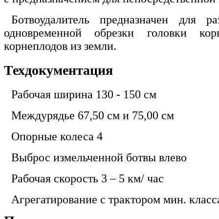
Ботвоудалитель предназначен для р
одновременной обрезки головки ко
корнеплодов из земли.
Техдокументация
Рабочая ширина 130 - 150 см
Междурядье 67,50 см и 75,00 см
Опорные колеса 4
Выброс измельченной ботвы влево
Рабочая скорость 3 – 5 км/ час
Агрегатирование с трактором мин. класс