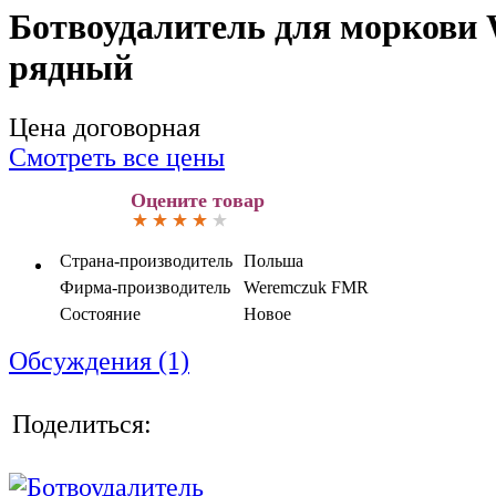
Ботвоудалитель для моркови 
рядный
Цена договорная
Смотреть все цены
Оцените товар
Страна-производитель
Польша
Фирма-производитель
Weremczuk FMR
Состояние
Новое
Обсуждения (1)
Поделиться: