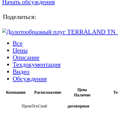
Начать обсуждения
Поделиться:
Все
Цены
Описание
Техдокументация
Видео
Обсуждения
Цена
Компания
Расположение
Те
Наличие
ПромТехСнаб
договорная