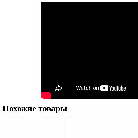
Похожие товары