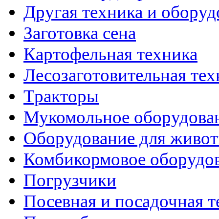
Другая техника и оборуд
Заготовка сена
Картофельная техника
Лесозаготовительная тех
Тракторы
Мукомольное оборудова
Оборудование для живот
Комбикормовое оборудо
Погрузчики
Посевная и посадочная т