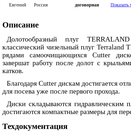
Евгений
Россия
договорная
Показать 
Описание
Долотообразный плуг TERRALAN
классический чизельный плуг Terraland 
рядами самоочищающихся Cutter диск
завершат работу после долот с крыльям
катков.
Благодаря Cutter дискам достигается от
для посева уже после первого прохода.
Диски складываются гидравлическим пл
достигаются компактные размеры для пер
Техдокументация