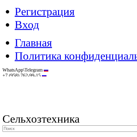
Регистрация
Вход
Главная
Политика конфиденциал
WhatsApp\Telegram
+7 (958) 762-99-15
hostmaster@selhoztehnika.net
Сельхозтехника