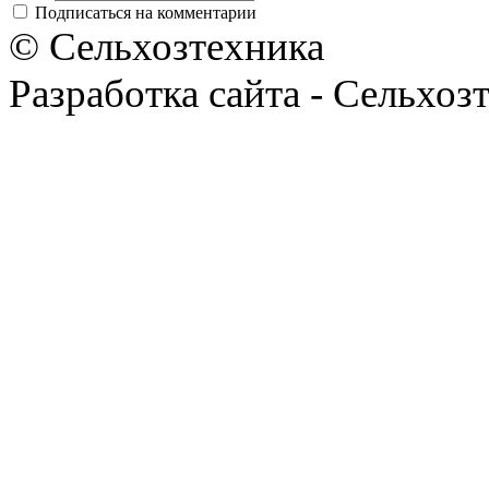
Подписаться на комментарии
© Сельхозтехника
Разработка сайта - Сельхоз