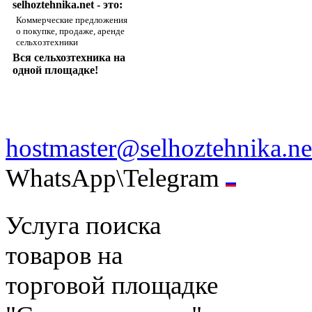
selhoztehnika.net - это:
Коммерческие предложения
о покупке, продаже, аренде
сельхозтехники
Вся сельхозтехника на
одной площадке!
hostmaster@selhoztehnika.ne
WhatsApp\Telegram
Услуга поиска
товаров на
торговой площадке