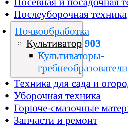
Посевная и посадочная т
Послеуборочная техника
Почвообработка
Культиватор
903
Культиваторы-
гребнеобразователи
Техника для сада и огоро
Уборочная техника
Горюче-смазочные мате
Запчасти и ремонт