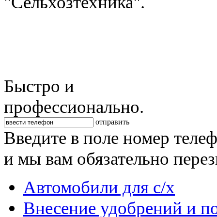
"Сельхозтехника".
Быстро и
профессионально.
отправить
Введите в поле номер теле
и мы вам обязательно пере
Автомобили для с/х
Внесение удобрений и п