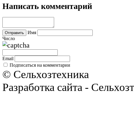
Написать комментарий
Имя
Число
Email
Подписаться на комментарии
© Сельхозтехника
Разработка сайта - Сельхоз