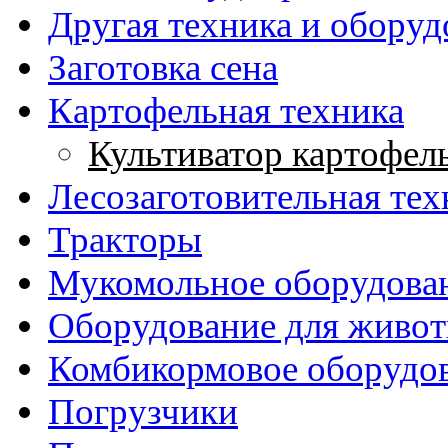
Другая техника и оборуд
Заготовка сена
Картофельная техника
Культиватор картофе
Лесозаготовительная тех
Тракторы
Мукомольное оборудова
Оборудование для живот
Комбикормовое оборудо
Погрузчики