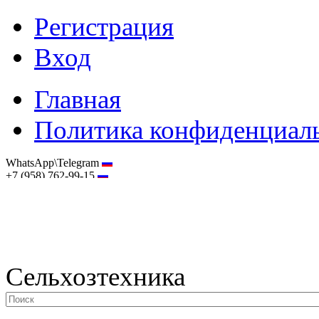
Регистрация
Вход
Главная
Политика конфиденциал
WhatsApp\Telegram
+7 (958) 762-99-15
hostmaster@selhoztehnika.net
Сельхозтехника