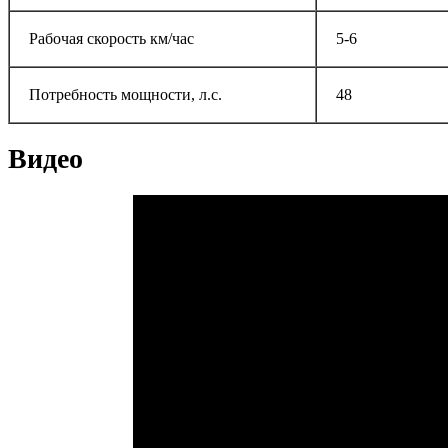
Рабочая скорость км/час
5-6
Потребность мощности, л.с.
48
Видео