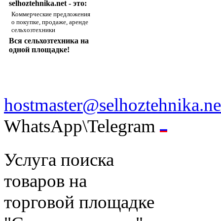
selhoztehnika.net - это:
Коммерческие предложения
о покупке, продаже, аренде
сельхозтехники
Вся сельхозтехника на
одной площадке!
hostmaster@selhoztehnika.ne
WhatsApp\Telegram
Услуга поиска
товаров на
торговой площадке