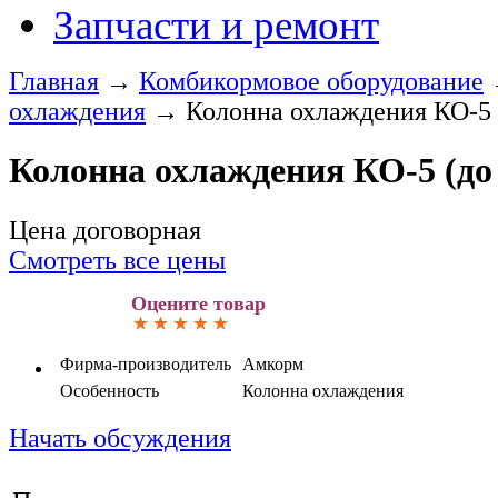
Запчасти и ремонт
Главная
→
Комбикормовое оборудование
охлаждения
→
Колонна охлаждения КО-5 (
Колонна охлаждения КО-5 (до 
Цена договорная
Смотреть все цены
Оцените товар
Фирма-производитель
Амкорм
Особенность
Колонна охлаждения
Начать обсуждения