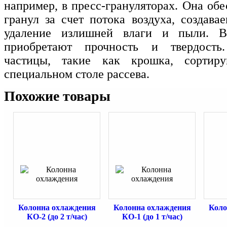
например, в пресс-грануляторах. Она об
гранул за счет потока воздуха, создава
удаление излишней влаги и пыли. В 
приобретают прочность и твердость.
частицы, такие как крошка, сортир
специальном столе рассева.
Похожие товары
Колонна охлаждения
Колонна охлаждения
Коло
КО-2 (до 2 т/час)
КО-1 (до 1 т/час)