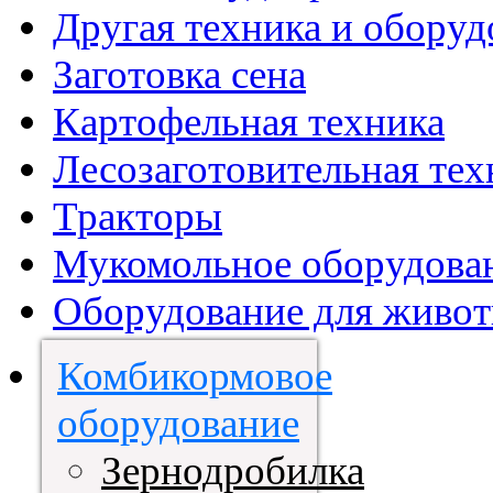
Другая техника и оборуд
Заготовка сена
Картофельная техника
Лесозаготовительная тех
Тракторы
Мукомольное оборудова
Оборудование для живот
Комбикормовое
оборудование
Зернодробилка