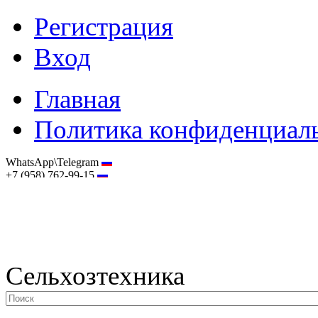
Регистрация
Вход
Главная
Политика конфиденциал
WhatsApp\Telegram
+7 (958) 762-99-15
hostmaster@selhoztehnika.net
Сельхозтехника