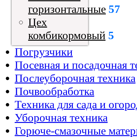
горизонтальные
57
Цех
комбикормовый
5
Погрузчики
Посевная и посадочная т
Послеуборочная техника
Почвообработка
Техника для сада и огоро
Уборочная техника
Горюче-смазочные мате