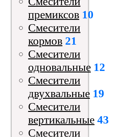
Смесители
премиксов
10
Смесители
кормов
21
Смесители
одновальные
12
Смесители
двухвальные
19
Смесители
вертикальные
43
Смесители