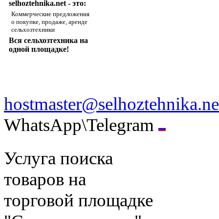
selhoztehnika.net - это:
Коммерческие предложения
о покупке, продаже, аренде
сельхозтехники
Вся сельхозтехника на
одной площадке!
hostmaster@selhoztehnika.ne
WhatsApp\Telegram
Услуга поиска
товаров на
торговой площадке