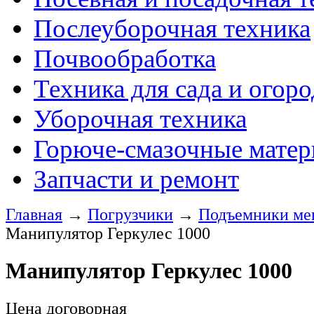
Послеуборочная техника
Почвообработка
Техника для сада и огоро
Уборочная техника
Горюче-смазочные мате
Запчасти и ремонт
Главная
→
Погрузчики
→
Подъемники ме
Манипулятор Геркулес 1000
Манипулятор Геркулес 1000
Цена договорная