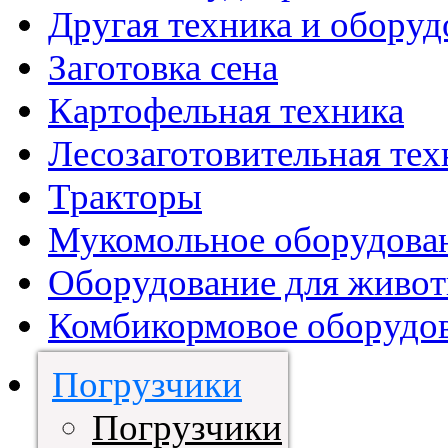
Другая техника и оборуд
Заготовка сена
Картофельная техника
Лесозаготовительная тех
Тракторы
Мукомольное оборудова
Оборудование для живот
Комбикормовое оборудо
Погрузчики
Погрузчики