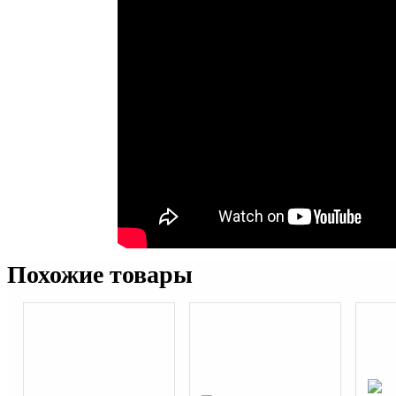
Похожие товары