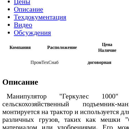
Цены
Описание
Техдокументация
Видео
Обсуждения
Цена
Компания
Расположение
Наличие
ПромТехСнаб
договорная
Описание
Манипулятор "Геркулес 1000"
сельскохозяйственный подъемник-ма
монтируется на трактор и используется дл
различных грузов, таких как мешки "
материалом или удобрениями. Его мож