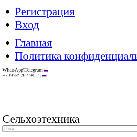
Регистрация
Вход
Главная
Политика конфиденциал
WhatsApp\Telegram
+7 (958) 762-99-15
hostmaster@selhoztehnika.net
Сельхозтехника