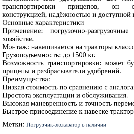
транспортировки прицепов, он о
конструкцией, надёжностью и доступной 
Основные характеристики
Применение: погрузочно-разгрузочны
хозяйстве.
Монтаж: навешивается на тракторы классов
Грузоподъемность: до 1500 кг.
Возможность транспортировки: может бу
прицепы и разбрасыватели удобрений.
Преимущества:
Низкая стоимость по сравнению с аналога
Простота эксплуатации и обслуживания.
Высокая маневренность и точность перем
Быстрое присоединение к навеске трактор
Метки:
Погрузчик-экскаватор в наличии