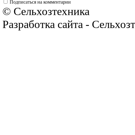
Подписаться на комментарии
© Сельхозтехника
Разработка сайта - Сельхоз