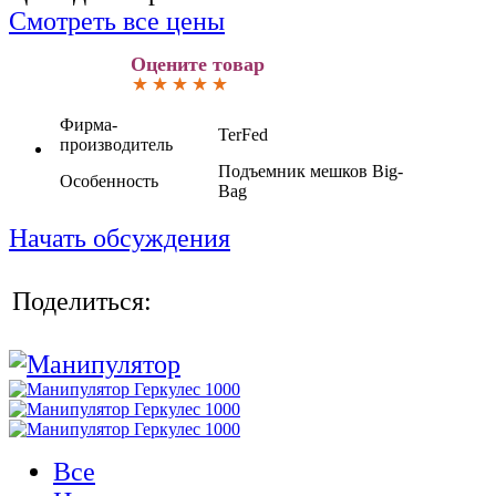
Смотреть все цены
Оцените товар
Фирма-
TerFed
производитель
Подъемник мешков Big-
Особенность
Bag
Начать обсуждения
Поделиться:
Все