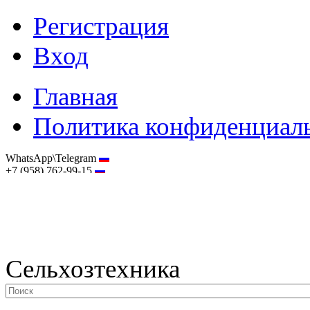
Регистрация
Вход
Главная
Политика конфиденциал
WhatsApp\Telegram
+7 (958) 762-99-15
hostmaster@selhoztehnika.net
Сельхозтехника