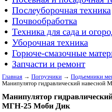
Послеуборочная техника
Почвообработка
Техника для сада и огоро
Уборочная техника
Горюче-смазочные мате
Запчасти и ремонт
Главная
→
Погрузчики
→
Подъемники ме
Манипулятор гидравлический навесной 
Манипулятор гидравлический
МГН-25 Моби Дик