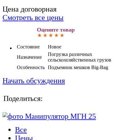
Цена договорная
Смотреть все цены
Оцените товар
Состояние
Новое
Погрузка различных
Назначение
сельскохозяйственных грузов
Особенность
Подъемник мешков Big-Bag
Начать обсуждения
Поделиться:
Все
Цены