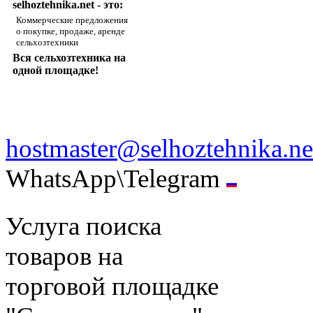
selhoztehnika.net - это:
Коммерческие предложения
о покупке, продаже, аренде
сельхозтехники
Вся сельхозтехника на
одной площадке!
hostmaster@selhoztehnika.ne
WhatsApp\Telegram
Услуга поиска
товаров на
торговой площадке