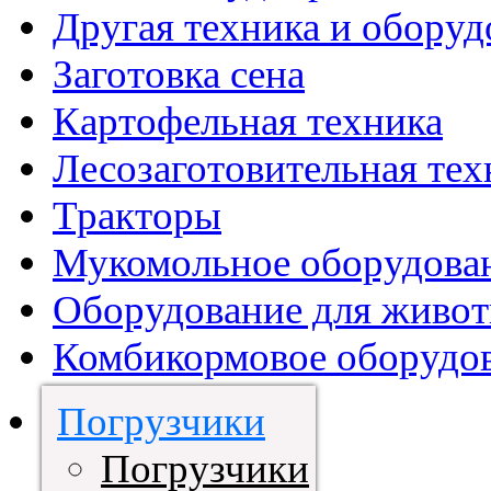
Другая техника и оборуд
Заготовка сена
Картофельная техника
Лесозаготовительная тех
Тракторы
Мукомольное оборудова
Оборудование для живот
Комбикормовое оборудо
Погрузчики
Погрузчики