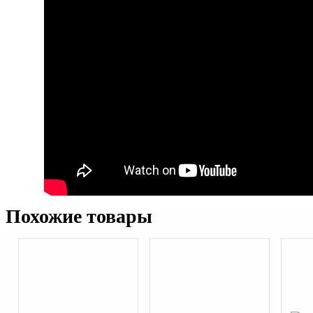
Похожие товары