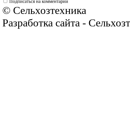
Подписаться на комментарии
© Сельхозтехника
Разработка сайта - Сельхоз