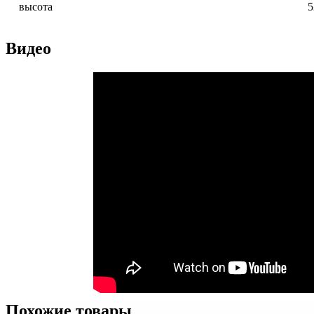
высота
5
Видео
Похожие товары