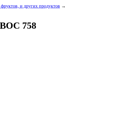
 фруктов, и других продуктов
→
 ВОС 758