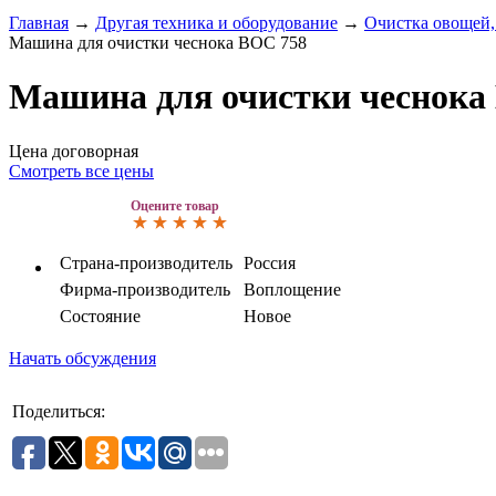
Главная
→
Другая техника и оборудование
→
Очистка овощей,
Машина для очистки чеснока ВОС 758
Машина для очистки чеснока
Цена договорная
Смотреть все цены
Оцените товар
Страна-производитель
Россия
Фирма-производитель
Воплощение
Состояние
Новое
Начать обсуждения
Поделиться: