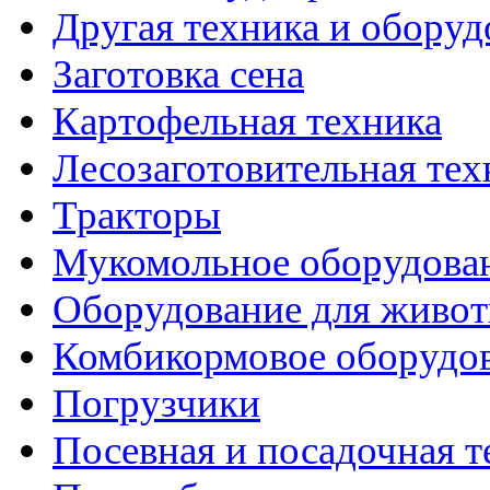
Другая техника и оборуд
Заготовка сена
Картофельная техника
Лесозаготовительная тех
Тракторы
Мукомольное оборудова
Оборудование для живот
Комбикормовое оборудо
Погрузчики
Посевная и посадочная т