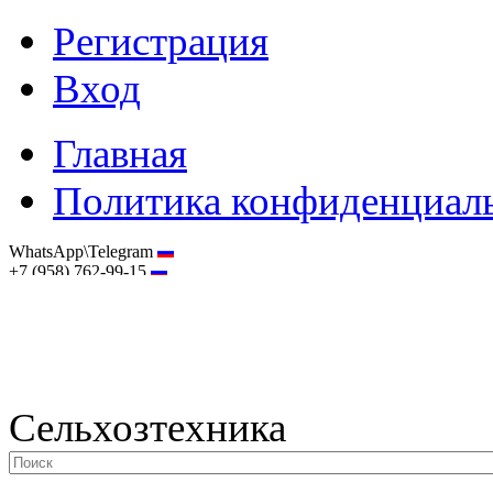
Регистрация
Вход
Главная
Политика конфиденциал
WhatsApp\Telegram
+7 (958) 762-99-15
hostmaster@selhoztehnika.net
Сельхозтехника