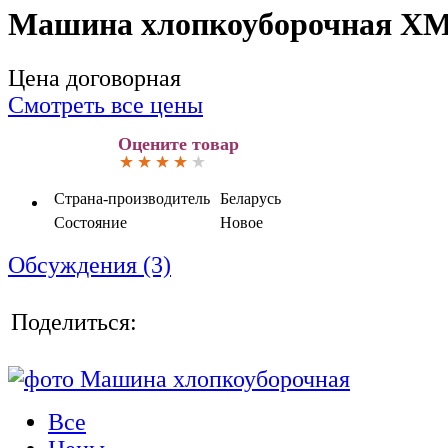
Машина хлопкоуборочная ХМ
Цена договорная
Смотреть все цены
Оцените товар
Страна-производитель
Беларусь
Состояние
Новое
Обсуждения (3)
Поделиться:
Все