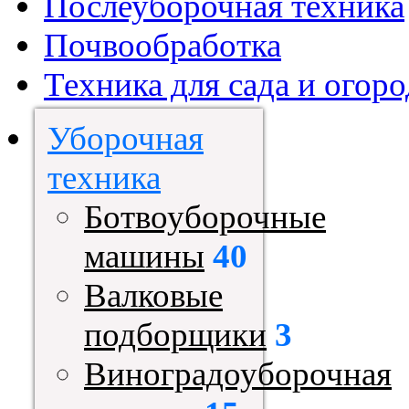
Послеуборочная техника
Почвообработка
Техника для сада и огоро
Уборочная
техника
Ботвоуборочные
машины
40
Валковые
подборщики
3
Виноградоуборочная