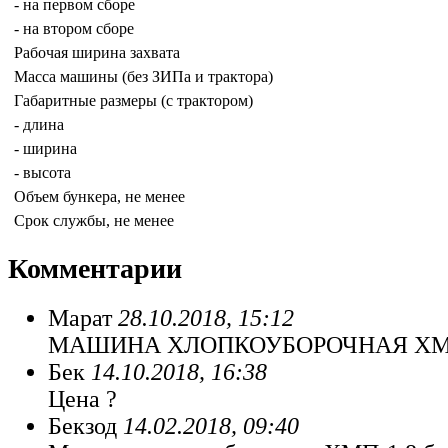
- на первом сборе
- на втором сборе
Рабочая ширина захвата
Масса машины (без ЗИПа и трактора)
Габаритные размеры (с трактором)
- длина
- ширина
- высота
Объем бункера, не менее
Срок службы, не менее
Комментарии
Марат
28.10.2018, 15:12
МАШИНА ХЛОПКОУБОРОЧНАЯ ХМП
Бек
14.10.2018, 16:38
Цена ?
Бекзод
14.02.2018, 09:40