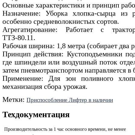
Основные характеристики и принцип рабо
Назначение: Уборка хлопка-сырца из р
особенно средневолокнистых сортов.
Агрегатирование: Работает с трак
ТТЗ-80.11.
Рабочая ширина: 1,8 метра (собирает два 
Принцип действия: Кустоподъемники под
где шпиндели или воздушный поток отдел
затем пневмотранспортом направляется в 
Применение: Для зон поливного хлопк
механизация сбора урожая.
Метки:
Приспособление Лифтер в наличии
Техдокументация
Производительность за 1 час основного времени, не менее