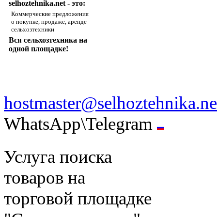
selhoztehnika.net - это:
Коммерческие предложения
о покупке, продаже, аренде
сельхозтехники
Вся сельхозтехника на
одной площадке!
hostmaster@selhoztehnika.ne
WhatsApp\Telegram
Услуга поиска
товаров на
торговой площадке