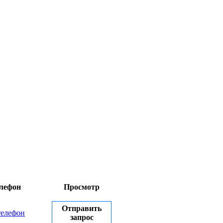
лефон
Просмотр
Отправить
телефон
запрос