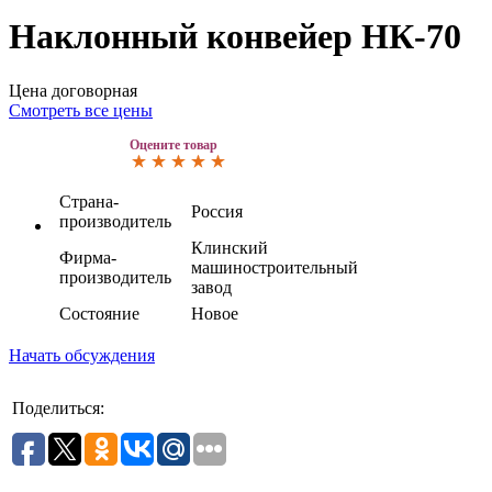
Наклонный конвейер НК-70
Цена договорная
Смотреть все цены
Оцените товар
Страна-
Россия
производитель
Клинский
Фирма-
машиностроительный
производитель
завод
Состояние
Новое
Начать обсуждения
Поделиться: