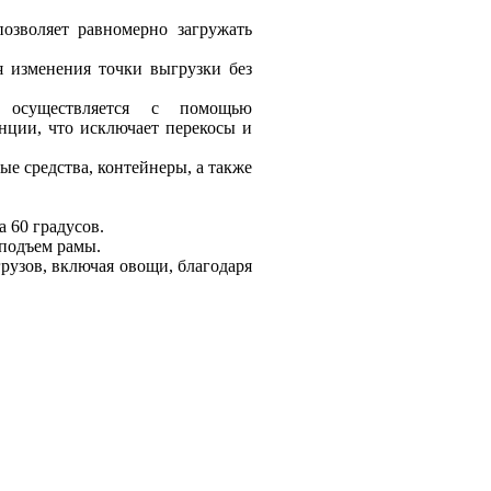
озволяет равномерно загружать
я изменения точки выгрузки без
 осуществляется с помощью
нции, что исключает перекосы и
ые средства, контейнеры, а также
 60 градусов.
подъем рамы.
рузов, включая овощи, благодаря