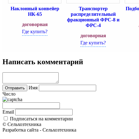
Наклонный конвейер
Транспортер
Подб
НК-65
распределительный
фракционный ФРС-8 и
договорная
ФРС-4
Где купить?
договорная
Где купить?
Написать комментарий
Имя
Число
Email
Подписаться на комментарии
© Сельхозтехника
Разработка сайта - Сельхозтехника