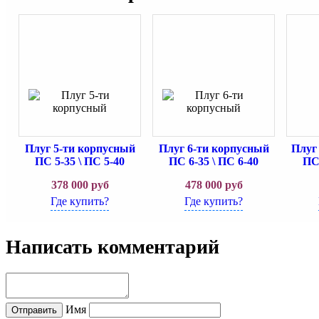
Плуг 5-ти корпусный
Плуг 6-ти корпусный
Плуг
ПС 5-35 \ ПС 5-40
ПС 6-35 \ ПС 6-40
ПС 
378 000
руб
478 000
руб
Где купить?
Где купить?
Написать комментарий
Имя