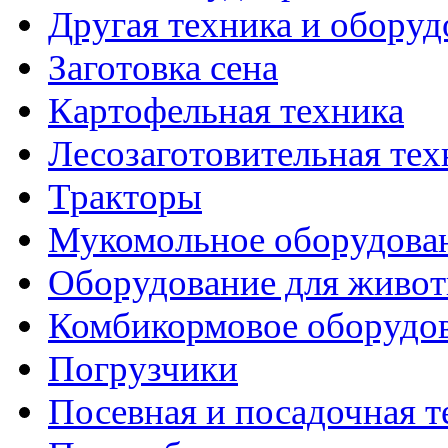
Другая техника и оборуд
Заготовка сена
Картофельная техника
Лесозаготовительная тех
Тракторы
Мукомольное оборудова
Оборудование для живот
Комбикормовое оборудо
Погрузчики
Посевная и посадочная т