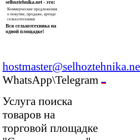
selhoztehnika.net - это:
Коммерческие предложения
о покупке, продаже, аренде
сельхозтехники
Вся сельхозтехника на
одной площадке!
hostmaster@selhoztehnika.ne
WhatsApp\Telegram
Услуга поиска
товаров на
торговой площадке