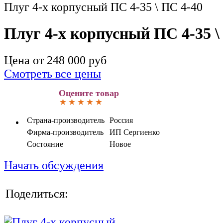
Плуг 4-х корпусный ПС 4-35 \ ПС 4-40
Плуг 4-х корпусный ПС 4-35 \
Цена от
248 000
руб
Смотреть все цены
Оцените товар
Страна-производитель
Россия
Фирма-производитель
ИП Сергиенко
Состояние
Новое
Начать обсуждения
Поделиться: