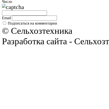
Число
Email
Подписаться на комментарии
© Сельхозтехника
Разработка сайта - Сельхоз