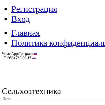
Регистрация
Вход
Главная
Политика конфиденциал
WhatsApp\Telegram
+7 (958) 762-99-15
hostmaster@selhoztehnika.net
Сельхозтехника