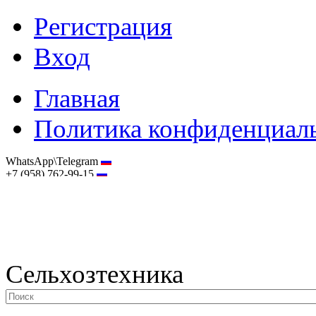
Регистрация
Вход
Главная
Политика конфиденциал
WhatsApp\Telegram
+7 (958) 762-99-15
hostmaster@selhoztehnika.net
Сельхозтехника