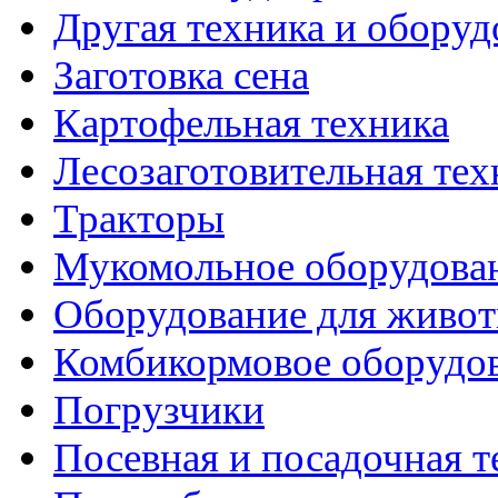
Другая техника и оборуд
Заготовка сена
Картофельная техника
Лесозаготовительная тех
Тракторы
Мукомольное оборудова
Оборудование для живот
Комбикормовое оборудо
Погрузчики
Посевная и посадочная т