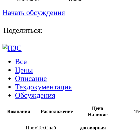
Начать обсуждения
Поделиться:
Все
Цены
Описание
Техдокументация
Обсуждения
Цена
Компания
Расположение
Те
Наличие
ПромТехСнаб
договорная