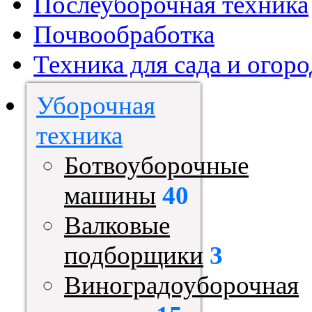
Послеуборочная техника
Почвообработка
Техника для сада и огоро
Уборочная
техника
Ботвоуборочные
машины
40
Валковые
подборщики
3
Виноградоуборочная