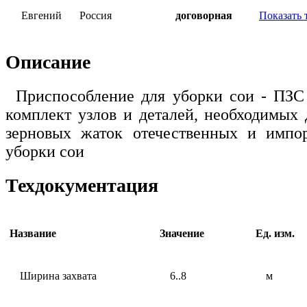
Евгений
Россия
договорная
Показать 
Описание
Приспособление для уборки сои - ПЗС 
комплект узлов и деталей, необходимых 
зерновых жаток отечественных и импо
уборки сои
Техдокументация
Название
Значение
Ед. изм.
Ширина захвата
6..8
м