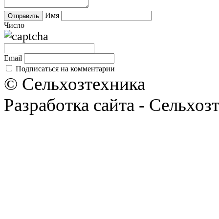
Имя
Число
Email
Подписаться на комментарии
© Сельхозтехника
Разработка сайта - Сельхоз