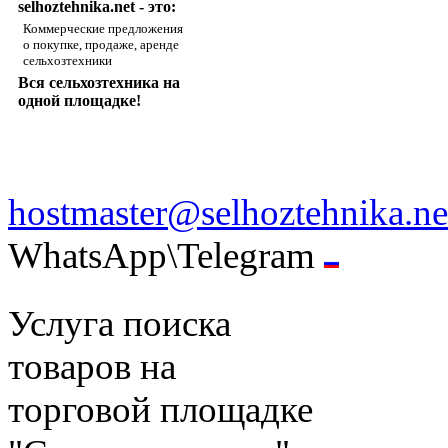
selhoztehnika.net - это:
Коммерческие предложения
о покупке, продаже, аренде
сельхозтехники
Вся сельхозтехника на
одной площадке!
hostmaster@selhoztehnika.ne
WhatsApp\Telegram
Услуга поиска
товаров на
торговой площадке