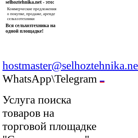
selhoztehnika.net - это:
Коммерческие предложения
о покупке, продаже, аренде
сельхозтехники
Вся сельхозтехника на
одной площадке!
hostmaster@selhoztehnika.ne
WhatsApp\Telegram
Услуга поиска
товаров на
торговой площадке