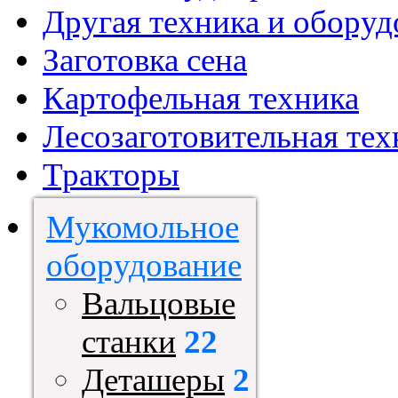
Другая техника и оборуд
Заготовка сена
Картофельная техника
Лесозаготовительная тех
Тракторы
Мукомольное
оборудование
Вальцовые
станки
22
Деташеры
2