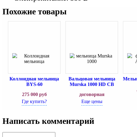
Похожие товары
Коллоидная мельница
Вальцовая мельница
Мель
BYS-60
Murska 1000 HD CB
275 000
руб
договорная
Где купить?
Еще цены
Написать комментарий