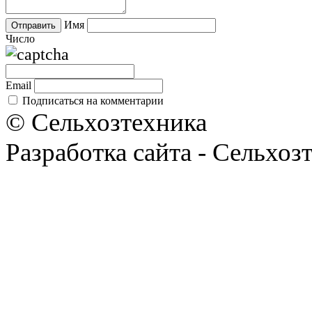
Имя
Число
Email
Подписаться на комментарии
© Сельхозтехника
Разработка сайта - Сельхоз