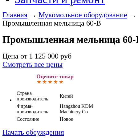
Главная
→
Мукомольное оборудование
Промышленная мельница 60-B
Промышленная мельница 60-
Цена от
1 125 000
руб
Смотреть все цены
Оцените товар
Страна-
Китай
производитель
Фирма-
Hangzhou KDM
производитель
Machinery Co
Состояние
Новое
Начать обсуждения