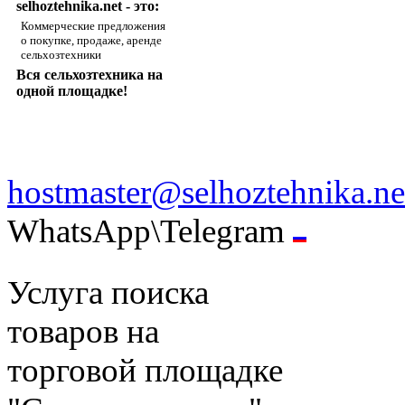
selhoztehnika.net - это:
Коммерческие предложения
о покупке, продаже, аренде
сельхозтехники
Вся сельхозтехника на
одной площадке!
hostmaster@selhoztehnika.ne
WhatsApp\Telegram
Услуга поиска
товаров на
торговой площадке