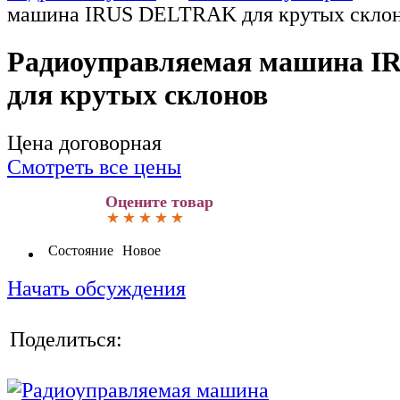
машина IRUS DELTRAK для крутых скло
Радиоуправляемая машина 
для крутых склонов
Цена договорная
Смотреть все цены
Оцените товар
Состояние
Новое
Начать обсуждения
Поделиться: