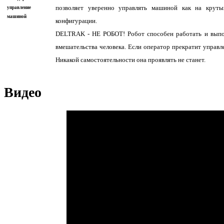
позволяет уверенно управлять машиной как на круты
управление
машиной
конфигурации.
DELTRAK - НЕ РОБОТ! Робот способен работать и выпол
вмешательства человека. Если оператор прекратит управл
Никакой самостоятельности она проявлять не станет.
Видео