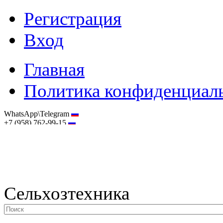
Регистрация
Вход
Главная
Политика конфиденциал
WhatsApp\Telegram
+7 (958) 762-99-15
hostmaster@selhoztehnika.net
Сельхозтехника