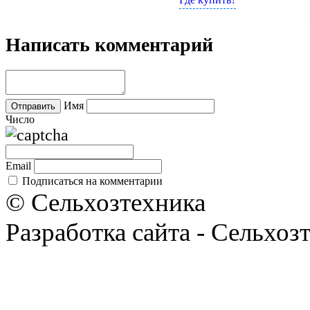
Написать комментарий
Имя
Число
Email
Подписаться на комментарии
© Сельхозтехника
Разработка сайта - Сельхоз