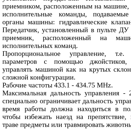
приемником, расположенным на машине, 
исполнительные команды, подаваемые
органы машины: гидравлические клапан
Передатчик, установленный в пульте ДУ 
приемник, расположенный на маш
исполнительных команд.
Пропорциональное управление, т.е.
параметров с помощью джойстиков, 
управлять машиной как на крутых склона
сложной конфигурации.
Рабочие частоты 433.1 - 434.75 MHz.
Максимальная дальность управления - 
специально ограничивает дальность управ
время работы должна находиться в пол
чтобы избежать наезд на препятствие,
траве предметы или травмировать животн