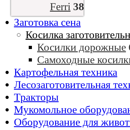
Ferri
38
Заготовка сена
Косилка заготовитель
Косилки дорожные
Самоходные косилк
Картофельная техника
Лесозаготовительная тех
Тракторы
Мукомольное оборудова
Оборудование для живот