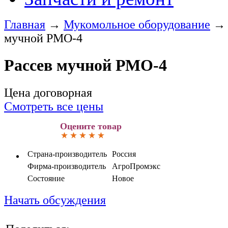
Главная
→
Мукомольное оборудование
мучной РМО-4
Рассев мучной РМО-4
Цена договорная
Смотреть все цены
Оцените товар
Страна-производитель
Россия
Фирма-производитель
АгроПромэкс
Состояние
Новое
Начать обсуждения