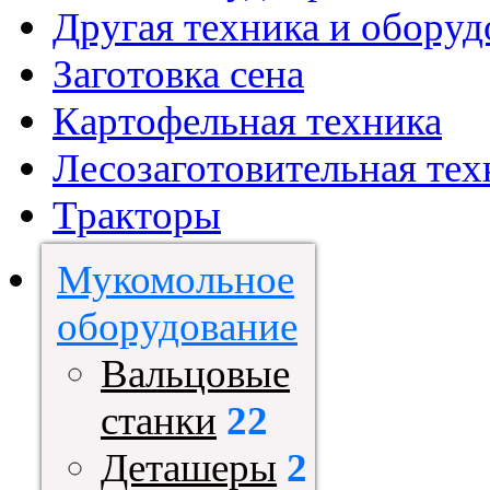
Другая техника и оборуд
Заготовка сена
Картофельная техника
Лесозаготовительная тех
Тракторы
Мукомольное
оборудование
Вальцовые
станки
22
Деташеры
2