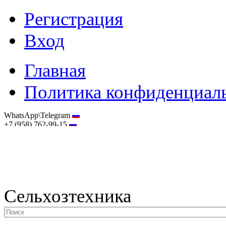
Регистрация
Вход
Главная
Политика конфиденциал
WhatsApp\Telegram
+7 (958) 762-99-15
hostmaster@selhoztehnika.net
Сельхозтехника