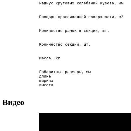
Радиус круговых колебаний кузова, мм
Площадь просеивающей поверхности, м2
Количество рамок в секции, шт.
Количество секций, шт.
Масса, кг
Габаритные размеры, мм
длина
ширина
высота
Видео