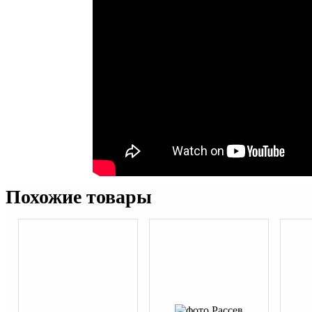
Похожие товары