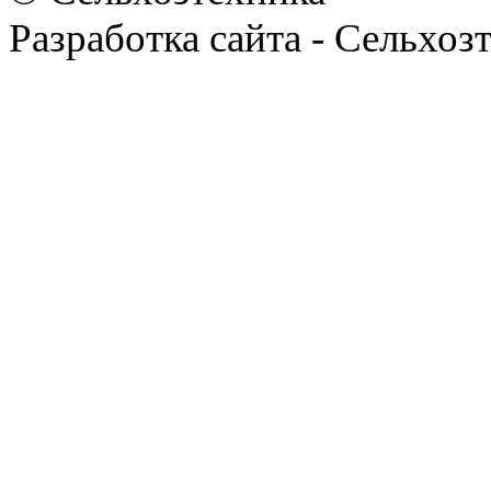
Разработка сайта - Сельхоз