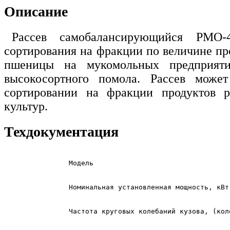
Описание
Рассев самобалансирующийся РМО-
сортирования на фракции по величине пр
пшеницы на мукомольных предприяти
высокосортного помола. Рассев может
сортировании на фракции продуктов р
культур.
Техдокументация
Модель
Номинальная установленная мощность, кВт
Частота круговых колебаний кузова, (кол