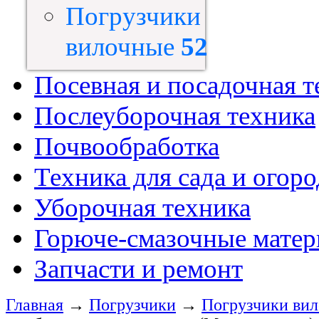
Погрузчики
вилочные
52
Посевная и посадочная т
Послеуборочная техника
Почвообработка
Техника для сада и огоро
Уборочная техника
Горюче-смазочные мате
Запчасти и ремонт
Главная
→
Погрузчики
→
Погрузчики ви