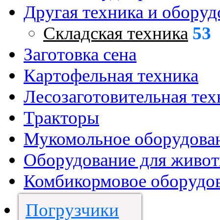
Другая техника и оборуд
Складская техника
53
Заготовка сена
Картофельная техника
Лесозаготовительная тех
Тракторы
Мукомольное оборудова
Оборудование для живот
Комбикормовое оборудо
Погрузчики