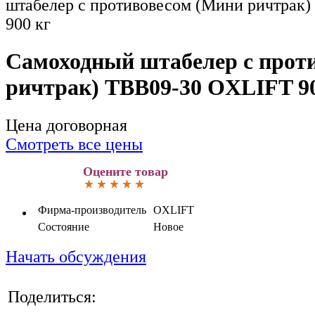
штабелер с противовесом (Мини ричтрак
900 кг
Самоходный штабелер с прот
ричтрак) TBB09-30 OXLIFT 90
Цена договорная
Смотреть все цены
Оцените товар
Фирма-производитель
OXLIFT
Состояние
Новое
Начать обсуждения
Поделиться: