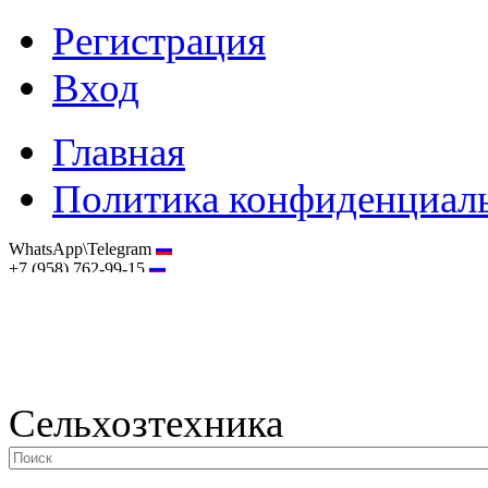
Регистрация
Вход
Главная
Политика конфиденциал
WhatsApp\Telegram
+7 (958) 762-99-15
hostmaster@selhoztehnika.net
Сельхозтехника