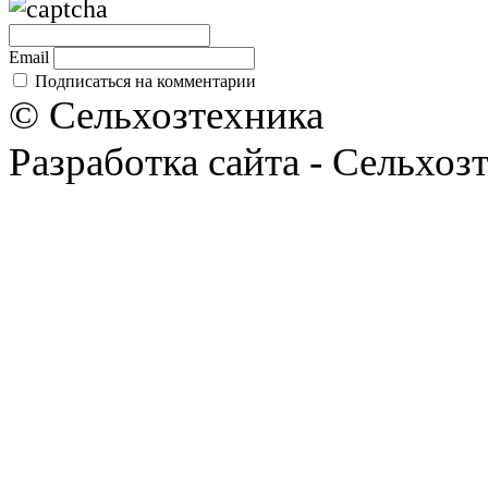
Email
Подписаться на комментарии
© Сельхозтехника
Разработка сайта - Сельхоз