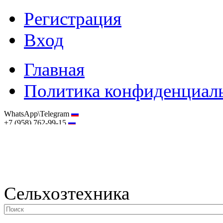
Регистрация
Вход
Главная
Политика конфиденциал
WhatsApp\Telegram
+7 (958) 762-99-15
hostmaster@selhoztehnika.net
Сельхозтехника