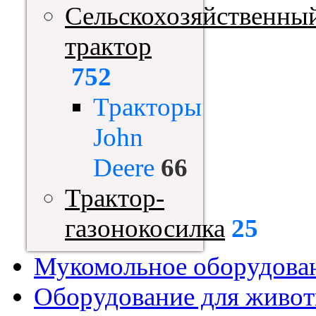
Сельскохозяйственны
трактор
752
Тракторы
John
Deere
66
Трактор-
газонокосилка
25
Мукомольное оборудова
Оборудование для живот