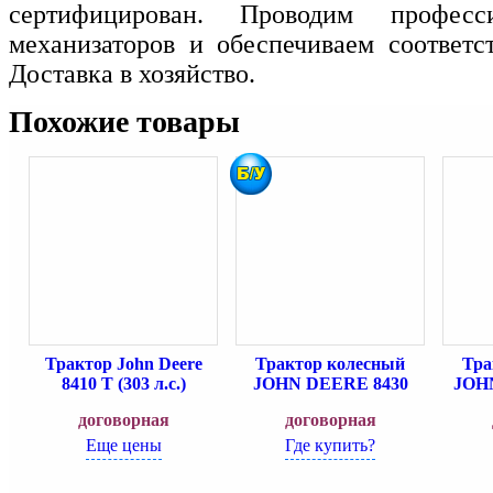
сертифицирован. Проводим професс
механизаторов и обеспечиваем соответс
Доставка в хозяйство.
Похожие товары
Трактор John Deere
Трактор колесный
Тра
8410 T (303 л.с.)
JOHN DEERE 8430
JOH
договорная
договорная
Еще цены
Где купить?