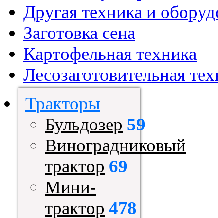
Другая техника и оборуд
Заготовка сена
Картофельная техника
Лесозаготовительная тех
Тракторы
Бульдозер
59
Виноградниковый
трактор
69
Мини-
трактор
478