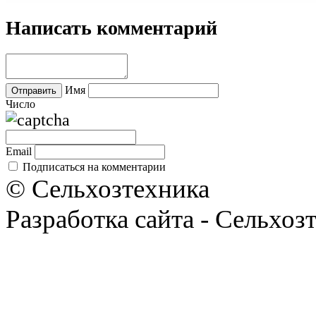
Написать комментарий
Имя
Число
Email
Подписаться на комментарии
© Сельхозтехника
Разработка сайта - Сельхоз