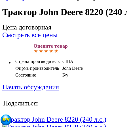
Трактор John Deere 8220 (240 л
Цена договорная
Смотреть все цены
Оцените товар
Страна-производитель
США
Фирма-производитель
John Deere
Состояние
Б/у
Начать обсуждения
Поделиться: