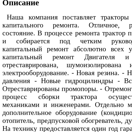
Описание
Наша компания поставляет тракторы 
капитального ремонта. Отличное, р
состояние. В процессе ремонта трактор 
и собирается под четким руковод
капитальный ремонт абсолютно всех у
капитальный ремонт Двигателя
отреставрирована, шумоизолирована 
электрооборудование. - Новая резина. - 
давления - Новые гидроцилиндры - Вс
Отреставрированы промопоры. - Отремон
процесс сборки трактора осущес
механиками и инженерами. Отдельно мо
дополнительное оборудование (кондици
отопитель, предпусковой обогреватель, ду
На технику предоставляется один год гар