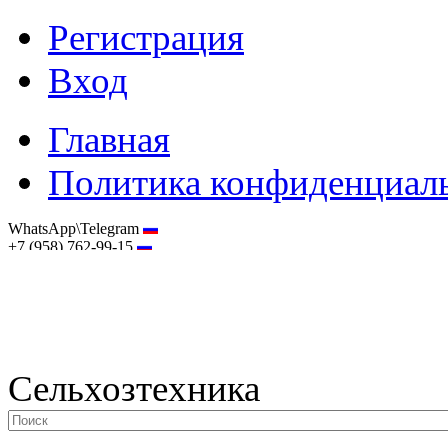
Регистрация
Вход
Главная
Политика конфиденциал
WhatsApp\Telegram
+7 (958) 762-99-15
hostmaster@selhoztehnika.net
Сельхозтехника