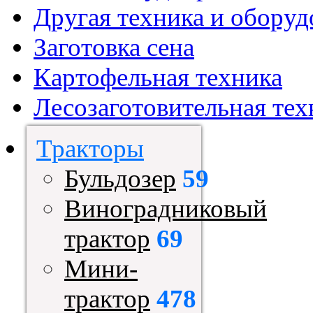
Другая техника и оборуд
Заготовка сена
Картофельная техника
Лесозаготовительная тех
Тракторы
Бульдозер
59
Виноградниковый
трактор
69
Мини-
трактор
478