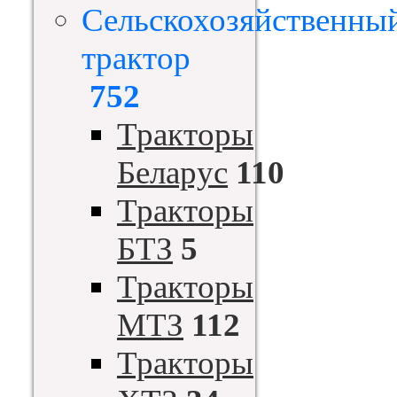
Сельскохозяйственны
трактор
752
Тракторы
Беларус
110
Тракторы
БТЗ
5
Тракторы
МТЗ
112
Тракторы