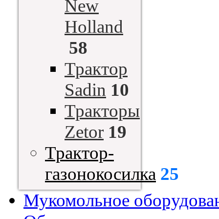
New
Holland
58
Трактор
Sadin
10
Тракторы
Zetor
19
Трактор-
газонокосилка
25
Мукомольное оборудова