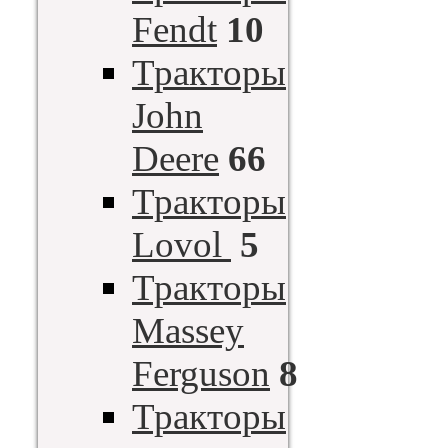
Fendt
10
Тракторы
John
Deere
66
Тракторы
Lovol
5
Тракторы
Massey
Ferguson
8
Тракторы