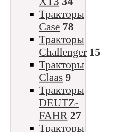
ХТЗ
34
Тракторы
Case
78
Тракторы
Challenger
15
Тракторы
Claas
9
Тракторы
DEUTZ-
FAHR
27
Тракторы