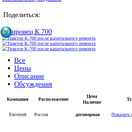
Поделиться:
Все
Цены
Описание
Обсуждения
Цена
Компания
Расположение
Те
Наличие
Евгений
Россия
договорная
Показать 