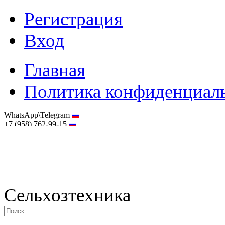
Регистрация
Вход
Главная
Политика конфиденциал
WhatsApp\Telegram
+7 (958) 762-99-15
hostmaster@selhoztehnika.net
Сельхозтехника