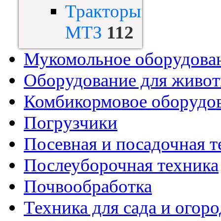
Тракторы
МТЗ
112
Мукомольное оборудова
Оборудование для живот
Комбикормовое оборудо
Погрузчики
Посевная и посадочная т
Послеуборочная техника
Почвообработка
Техника для сада и огоро