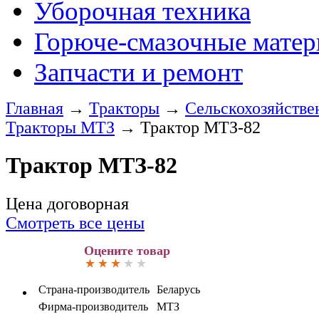
Уборочная техника
Горюче-смазочные мате
Запчасти и ремонт
Главная
→
Тракторы
→
Сельскохозяйстве
Тракторы МТЗ
→
Трактор МТЗ-82
Трактор МТЗ-82
Цена договорная
Смотреть все цены
Оцените товар
Страна-производитель
Беларусь
Фирма-производитель
МТЗ