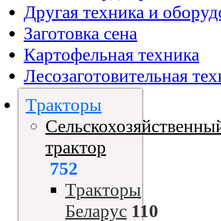
Другая техника и оборуд
Заготовка сена
Картофельная техника
Лесозаготовительная тех
Тракторы
Сельскохозяйственны
трактор
752
Тракторы
Беларус
110