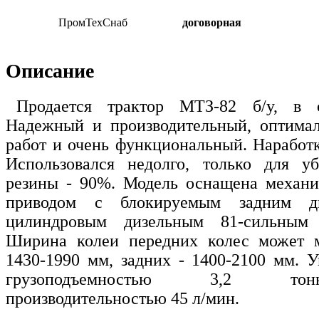
ПромТехСнаб
договорная
Описание
Продается трактор МТЗ-82 б/у, в о
Надежный и производительный, оптимал
работ и очень функциональный. Наработк
Использовался недолго, только для уб
резины - 90%. Модель оснащена механ
приводом с блокируемым задним ди
цилиндровым дизельным 81-сильным 
Ширина колеи передних колес может м
1430-1990 мм, задних - 1400-2100 мм. У
грузоподъемностью 3,2 тон
производительностью 45 л/мин.