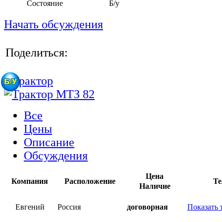
Состояние
Б/у
Начать обсуждения
Поделиться:
Все
Цены
Описание
Обсуждения
Цена
Компания
Расположение
Те
Наличие
Евгений
Россия
договорная
Показать 