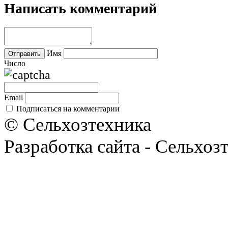
Написать комментарий
Имя
Число
Email
Подписаться на комментарии
© Сельхозтехника
Разработка сайта - Сельхоз