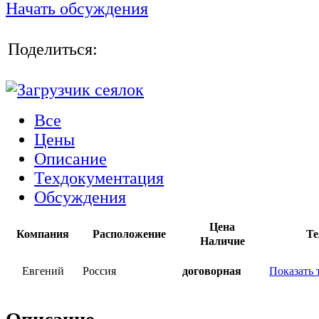
Начать обсуждения
Поделиться:
Все
Цены
Описание
Техдокументация
Обсуждения
Цена
Компания
Расположение
Те
Наличие
Евгений
Россия
договорная
Показать 