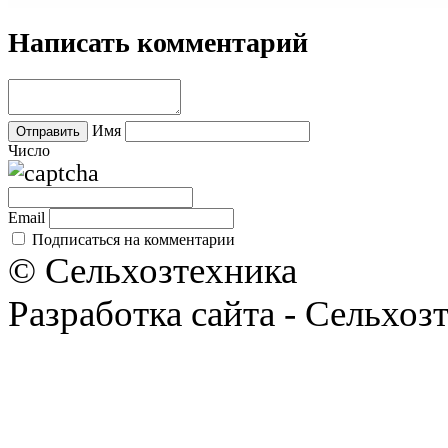
Написать комментарий
Имя
Число
Email
Подписаться на комментарии
© Сельхозтехника
Разработка сайта - Сельхоз