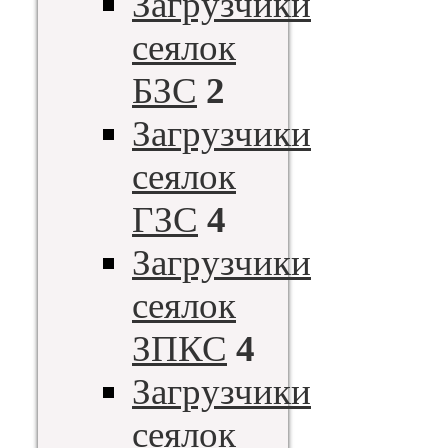
Загрузчики
сеялок
БЗС
2
Загрузчики
сеялок
ГЗС
4
Загрузчики
сеялок
ЗПКС
4
Загрузчики
сеялок