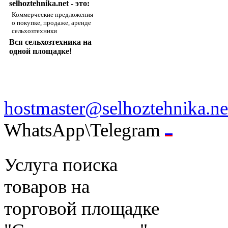
selhoztehnika.net - это:
Коммерческие предложения
о покупке, продаже, аренде
сельхозтехники
Вся сельхозтехника на
одной площадке!
hostmaster@selhoztehnika.ne
WhatsApp\Telegram
Услуга поиска
товаров на
торговой площадке