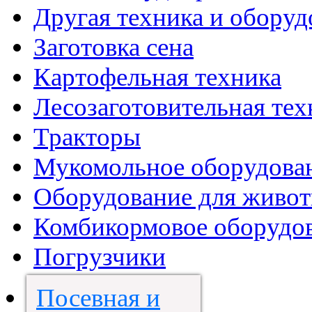
Другая техника и оборуд
Заготовка сена
Картофельная техника
Лесозаготовительная тех
Тракторы
Мукомольное оборудова
Оборудование для живот
Комбикормовое оборудо
Погрузчики
Посевная и