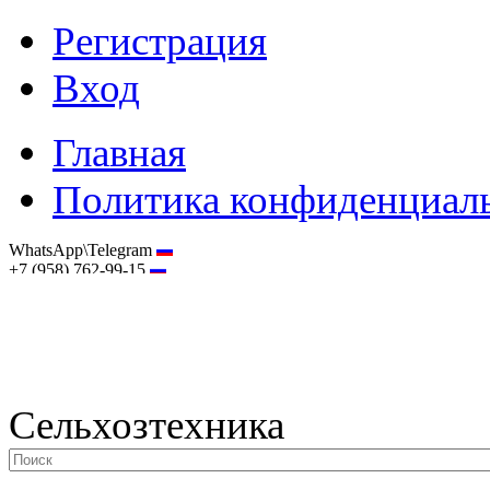
Регистрация
Вход
Главная
Политика конфиденциал
WhatsApp\Telegram
+7 (958) 762-99-15
hostmaster@selhoztehnika.net
Сельхозтехника