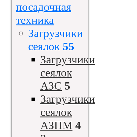
посадочная
техника
Загрузчики
сеялок
55
Загрузчики
сеялок
АЗС
5
Загрузчики
сеялок
АЗПМ
4