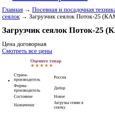
Главная
→
Посевная и посадочная техник
сеялок
→
Загрузчик сеялок Поток-25 (К
Загрузчик сеялок Поток-25 
Цена договорная
Смотреть все цены
Оцените товар
Страна-
Россия
производитель
Фирма-
Дибор
производитель
Состояние
Новое
Загрузка семян в
Назначение
сеялку