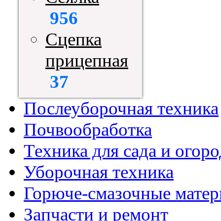
956
Сцепка
прицепная
37
Послеуборочная техника
Почвообработка
Техника для сада и огоро
Уборочная техника
Горюче-смазочные мате
Запчасти и ремонт