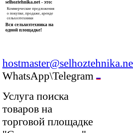
selhoztehnika.net - это:
Коммерческие предложения
о покупке, продаже, аренде
сельхозтехники
Вся сельхозтехника на
одной площадке!
hostmaster@selhoztehnika.ne
WhatsApp\Telegram
Услуга поиска
товаров на
торговой площадке