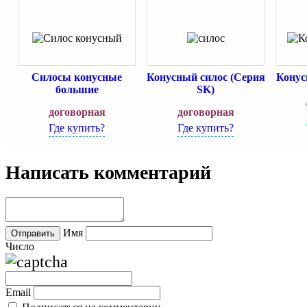
Силосы конусные
Конусный силос (Серия
Конус
большие
SK)
договорная
договорная
Где купить?
Где купить?
Написать комментарий
Имя
Число
Email