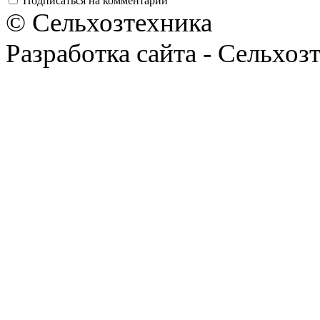
Подписаться на комментарии
© Сельхозтехника
Разработка сайта - Сельхоз