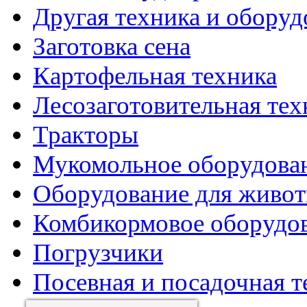
Другая техника и оборуд
Заготовка сена
Картофельная техника
Лесозаготовительная тех
Тракторы
Мукомольное оборудова
Оборудование для живот
Комбикормовое оборудо
Погрузчики
Посевная и посадочная т