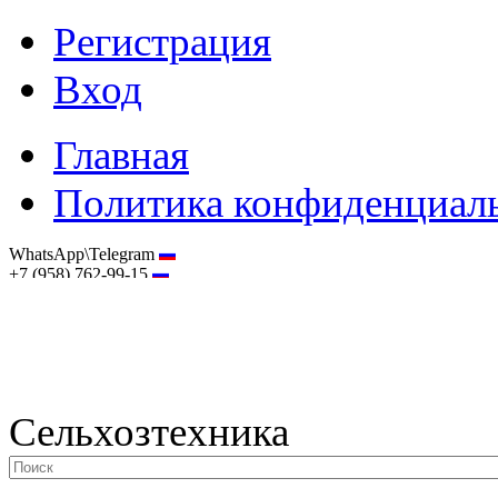
Регистрация
Вход
Главная
Политика конфиденциал
WhatsApp\Telegram
+7 (958) 762-99-15
hostmaster@selhoztehnika.net
Сельхозтехника