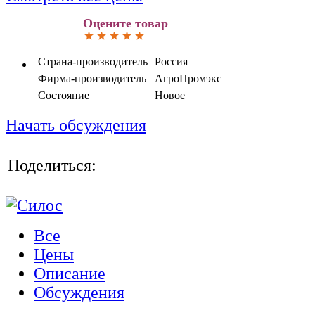
Оцените товар
Страна-производитель
Россия
Фирма-производитель
АгроПромэкс
Состояние
Новое
Начать обсуждения
Поделиться:
Все
Цены
Описание
Обсуждения