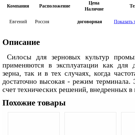
Цена
Компания
Расположение
Те
Наличие
Евгений
Россия
договорная
Показать 
Описание
Силосы для зерновых культур промы
применяются в эксплуатации как для д
зерна, так и в тех случаях, когда частот
достаточно высокая - режим терминала. 
счет технических решений, внедренных в
Похожие товары