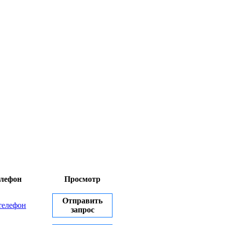
лефон
Просмотр
Отправить
телефон
запрос