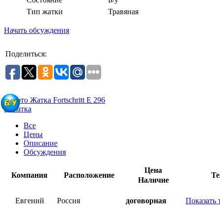
Тип жатки
Травяная
Начать обсуждения
Поделиться:
Все
Цены
Описание
Обсуждения
Цена
Компания
Расположение
Те
Наличие
Евгений
Россия
договорная
Показать 