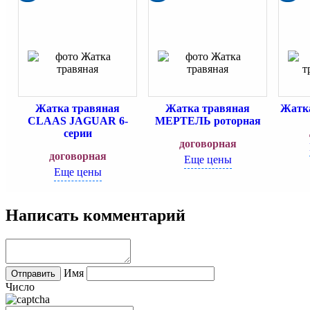
Жатка травяная
Жатка травяная
Жатка
CLAAS JAGUAR 6-
МЕРТЕЛЬ роторная
серии
договорная
договорная
Еще цены
Еще цены
Написать комментарий
Имя
Число