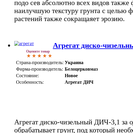
подо сев абсолютно всех видов также
наилучшую текстуру грунта с целью 
растений также сокращаяет эрозию.
Агрегат диско-чизельн
Оцените товар
Страна-производитель:
Украина
Фирма-производитель:
Белоцерковмаз
Состояние:
Новое
Особенность:
Агрегат ДИЧ
Агрегат диско-чизельный ДИЧ-3,1 за 
обрабатывает грунт, под который необ