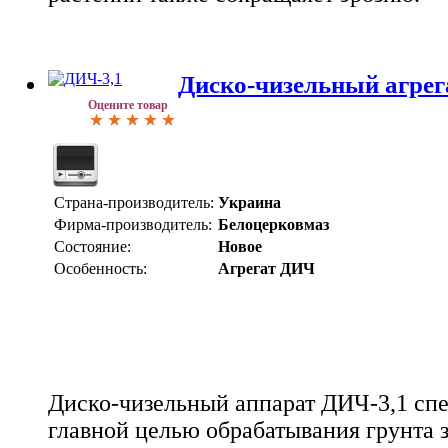
Диско-чизельный агрег
Оцените товар
Страна-производитель:
Украина
Фирма-производитель:
Белоцерковмаз
Состояние:
Новое
Особенность:
Агрегат ДИЧ
Диско-чизельный аппарат ДИЧ-3,1 сп
главной целью обрабатывания грунта 