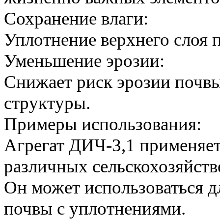
Сохранение влаги:
Уплотнение верхнего слоя п
Уменьшение эрозии:
Снижает риск эрозии почвы
структуры.
Примеры использования:
Агрегат ДИЧ-3,1 применяет
различных сельскохозяйств
Он может использоваться д
почвы с уплотнениями.