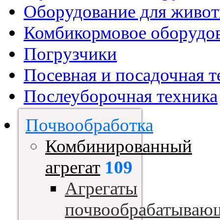
Оборудование для живот
Комбикормовое оборудо
Погрузчики
Посевная и посадочная т
Послеуборочная техника
Почвообработка
Комбинированный
агрегат
109
Агрегаты
почвообрабатываю