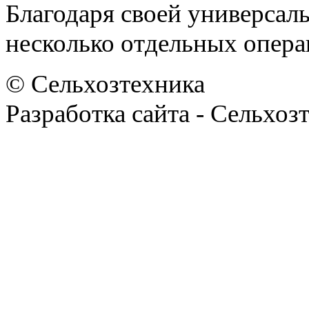
Благодаря своей универсал
несколько отдельных опера
© Сельхозтехника
Разработка сайта - Сельхоз