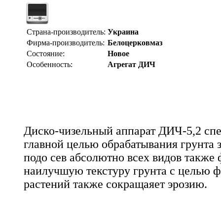
Страна-производитель:
Украина
Фирма-производитель:
Белоцерковмаз
Состояние:
Новое
Особенность:
Агрегат ДИЧ
Диско-чизельный аппарат ДИЧ-5,2 сп
главной целью обрабатывания грунта 
подо сев абсолютно всех видов также
наилучшую текстуру грунта с целью 
растений также сокращаяет эрозию.