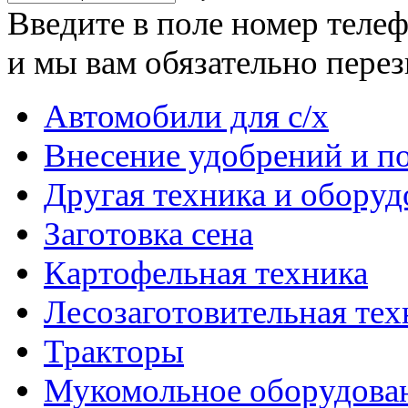
Введите в поле номер теле
и мы вам обязательно пере
Автомобили для с/х
Внесение удобрений и п
Другая техника и оборуд
Заготовка сена
Картофельная техника
Лесозаготовительная тех
Тракторы
Мукомольное оборудова