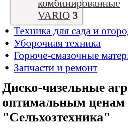
комбинированные
VARIO
3
Техника для сада и огоро
Уборочная техника
Горюче-смазочные мате
Запчасти и ремонт
Диско-чизельные агр
оптимальным ценам 
"Сельхозтехника"