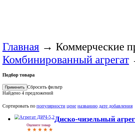
Главная
→
Коммерческие п
Комбинированный агрегат
Подбор товара
Сбросить фильтр
Найдено
4
предложений
Сортировать по
популярности
цене
названию
дате добавления
Диско-чизельный агрег
Оцените товар