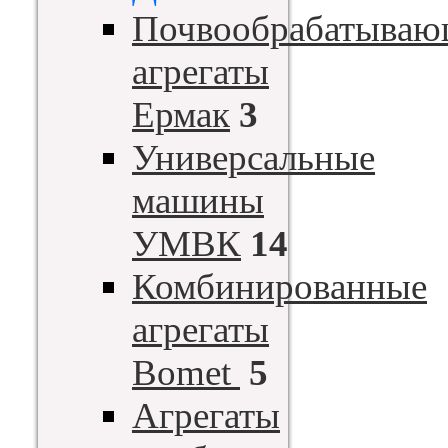
Почвообрабатываю
агрегаты
Ермак
3
Универсальные
машины
УМВК
14
Комбинированные
агрегаты
Bomet
5
Агрегаты