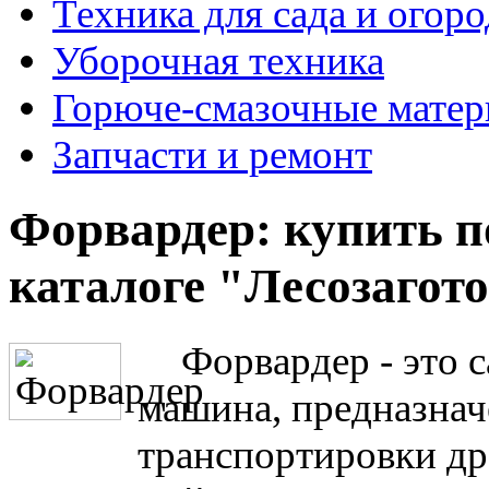
Техника для сада и огоро
Уборочная техника
Горюче-смазочные мате
Запчасти и ремонт
Форвардер: купить 
каталоге "Лесозагот
Форвардер - это 
машина, предназнач
транспортировки др