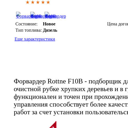
Состояние:
Новое
Цена дого
Тип топлива:
Дизель
Еще характеристики
Форвардер Rottne F10B - подборщик д
очистной рубке хрупких деревьев и в г
функционален и точен при прохожден
управления способствует более каче
работ за счет установки пользовательс