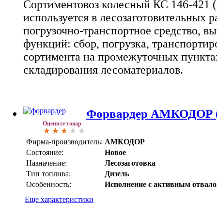
Сортиментовоз колесный КС 146-421 
используется в лесозаготовительных р
погрузочно-транспортное средство, 
функций: сбор, погрузка, транспортир
сортимента на промежуточных пункта
складирования лесоматериалов.
Форвардер АМКОДОР (
Оцените товар
Фирма-производитель:
АМКОДОР
Состояние:
Новое
Назначение:
Лесозаготовка
Тип топлива:
Дизель
Особенность:
Исполнение с активным отвало
Еще характеристики