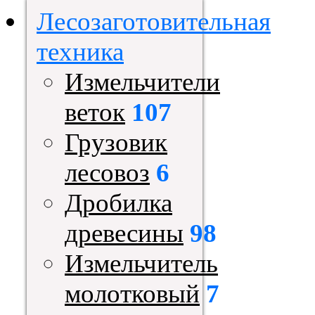
Лесозаготовительная
техника
Измельчители
веток
107
Грузовик
лесовоз
6
Дробилка
древесины
98
Измельчитель
молотковый
7