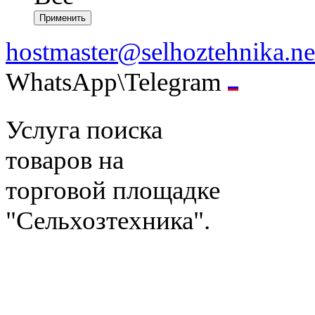
hostmaster@selhoztehnika.ne
WhatsApp\Telegram
Услуга поиска
товаров на
торговой площадке
"Сельхозтехника".