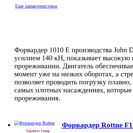
Еще характеристики
Форвардер 1010 Е производства John D
усилием 140 кН, показывает высокую 
прореживании. Двигатель обеспечива
момент уже на низких оборотах, а стр
позволяет проводить погрузку плавно, 
самых плотных насаждениях, которые
прореживания.
Форвардер Rottne F
Оцените товар