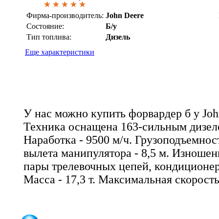
Фирма-производитель:
John Deere
Состояние:
Б/у
Тип топлива:
Дизель
Еще характеристики
У нас можно купить форвардер б у Joh
Техника оснащена 163-сильным дизел
Наработка - 9500 м/ч. Грузоподъемност
вылета манипулятора - 8,5 м. Изношен
пары трелевочных цепей, кондиционер,
Масса - 17,3 т. Максимальная скорость