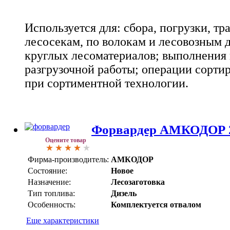
Используется для: сбора, погрузки, т
лесосекам, по волокам и лесовозным 
круглых лесоматериалов; выполнения 
разгрузочной работы; операции сорти
при сортиментной технологии.
Форвардер АМКОДОР 2
Оцените товар
Фирма-производитель:
АМКОДОР
Состояние:
Новое
Назначение:
Лесозаготовка
Тип топлива:
Дизель
Особенность:
Комплектуется отвалом
Еще характеристики