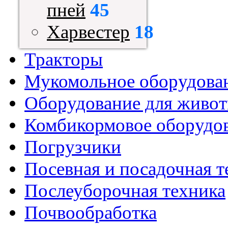
пней
45
Харвестер
18
Тракторы
Мукомольное оборудова
Оборудование для живот
Комбикормовое оборудо
Погрузчики
Посевная и посадочная т
Послеуборочная техника
Почвообработка