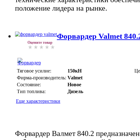
положение лидера на рынке.
Форвардер Valmet 840.
Оцените товар
Тяговое усилие:
150кН
Це
Фирма-производитель:
Valmet
Состояние:
Новое
Тип топлива:
Дизель
Еще характеристики
Форвардер Валмет 840.2 предназначен