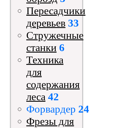
Пересадчики
деревьев
33
Стружечные
станки
6
Техника
для
содержания
леса
42
Форвардер
24
Фрезы для