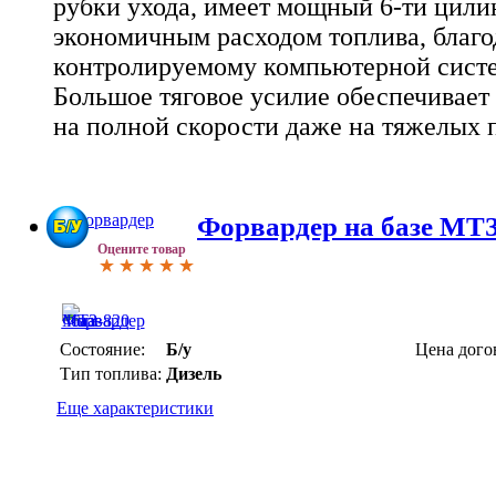
рубки ухода, имеет мощный 6-ти цили
экономичным расходом топлива, благо
контролируемому компьютерной систе
Большое тяговое усилие обеспечивает
на полной скорости даже на тяжелых 
Форвардер на базе МТЗ
Оцените товар
Состояние:
Б/у
Цена дого
Тип топлива:
Дизель
Еще характеристики