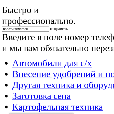
Быстро и
профессионально.
отправить
Введите в поле номер теле
и мы вам обязательно пере
Автомобили для с/х
Внесение удобрений и п
Другая техника и оборуд
Заготовка сена
Картофельная техника