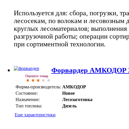
Используется для: сбора, погрузки, т
лесосекам, по волокам и лесовозным 
круглых лесоматериалов; выполнения 
разгрузочной работы; операции сорти
при сортиментной технологии.
Форвардер АМКОДОР 
Оцените товар
Фирма-производитель:
АМКОДОР
Состояние:
Новое
Назначение:
Лесозаготовка
Тип топлива:
Дизель
Еще характеристики