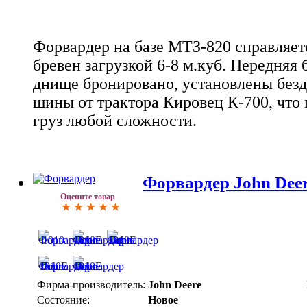
Форвардер на базе МТЗ-820 справляет
бревен загрузкой 6-8 м.куб. Передняя
днище бронировано, установлены без
шины от трактора Кировец К-700, что 
груз любой сложности.
Форвардер John Dee
Оцените товар
Фирма-производитель:
John Deere
Состояние:
Новое