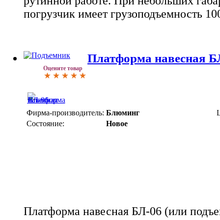
рутинной работе. При небольших габ
погрузчик имеет грузоподъемность 100
Платформа навесная Б
Оцените товар
Фирма-производитель:
Блюминг
Состояние:
Новое
Платформа навесная БЛ-06 (или подъе