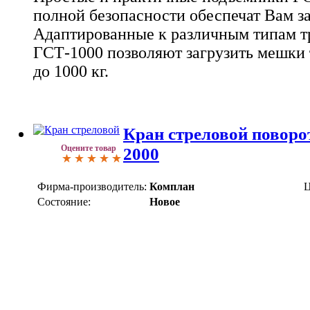
полной безопасности обеспечат Вам з
Адаптированные к различным типам т
ГСТ-1000 позволяют загрузить мешки 
до 1000 кг.
Кран стреловой поворо
Оцените товар
2000
Фирма-производитель:
Комплан
Ц
Состояние:
Новое