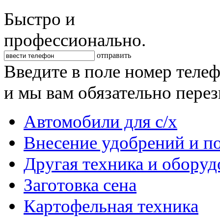
Быстро и
профессионально.
отправить
Введите в поле номер теле
и мы вам обязательно пере
Автомобили для с/х
Внесение удобрений и п
Другая техника и оборуд
Заготовка сена
Картофельная техника