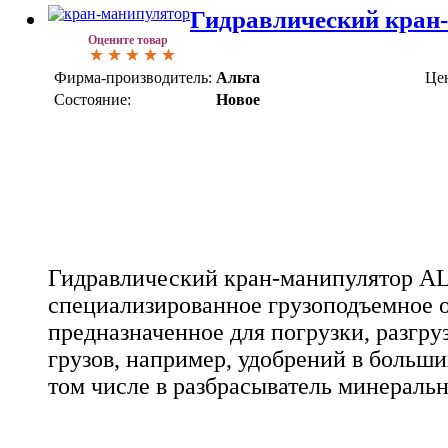
Гидравлический кран
Оцените товар
Фирма-производитель:
Альта
Це
Состояние:
Новое
Гидравлический кран-манипулятор AL
специализированное грузоподъемное 
предназначенное для погрузки, разгру
грузов, например, удобрений в больших
том числе в разбрасыватель минераль