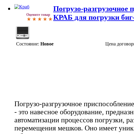
Погрузо-разгрузочное 
Оцените товар
КРАБ для погрузки биг
Состояние:
Новое
Цена договор
Погрузо-разгрузочное приспособление
- это навесное оборудование, предназ
автоматизации процессов погрузки, ра
перемещения мешков. Оно имеет уни