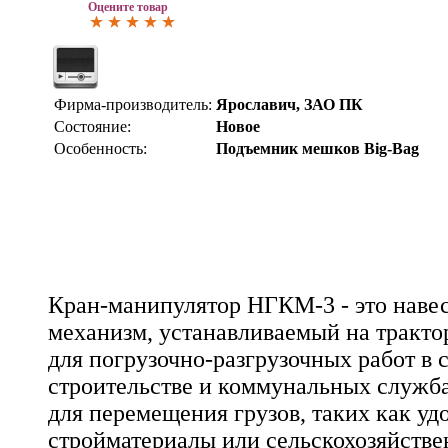
Оцените товар
Фирма-производитель:
Ярославич, ЗАО ПК
Состояние:
Новое
Особенность:
Подъемник мешков Big-Bag
Кран-манипулятор НГКМ-3 - это наве
механизм, устанавливаемый на тракто
для погрузочно-разгрузочных работ в 
строительстве и коммунальных служба
для перемещения грузов, таких как уд
стройматериалы или сельскохозяйстве