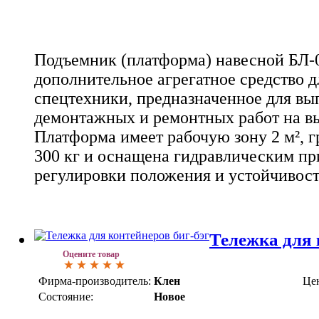
Подъемник (платформа) навесной БЛ-0
дополнительное агрегатное средство д
спецтехники, предназначенное для в
демонтажных и ремонтных работ на выс
Платформа имеет рабочую зону 2 м², 
300 кг и оснащена гидравлическим пр
регулировки положения и устойчивос
Тележка для 
Оцените товар
Фирма-производитель:
Клен
Це
Состояние:
Новое