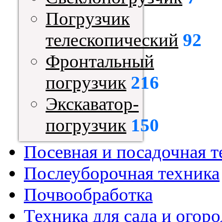
Погрузчик
телескопический
92
Фронтальный
погрузчик
216
Экскаватор-
погрузчик
150
Посевная и посадочная т
Послеуборочная техника
Почвообработка
Техника для сада и огоро