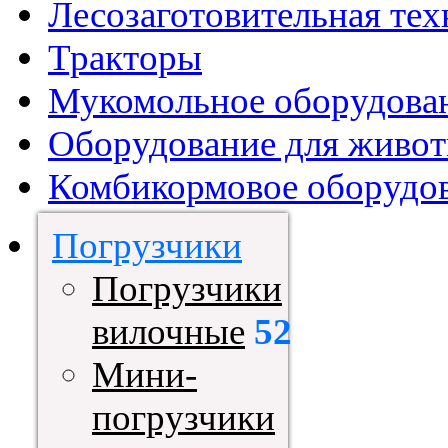
Лесозаготовительная тех
Тракторы
Мукомольное оборудова
Оборудование для живот
Комбикормовое оборудо
Погрузчики
Погрузчики
вилочные
52
Мини-
погрузчики