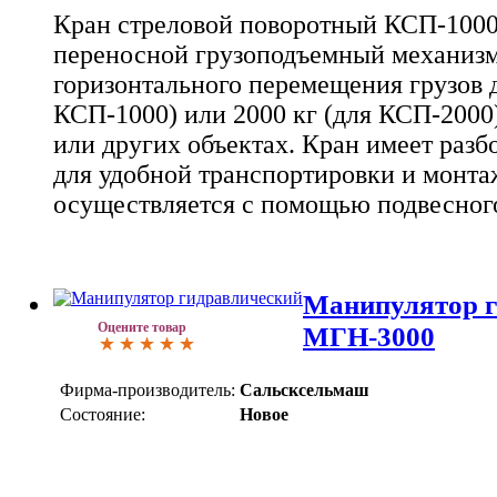
Кран стреловой поворотный КСП-1000/
переносной грузоподъемный механизм
горизонтального перемещения грузов д
КСП-1000) или 2000 кг (для КСП-2000
или других объектах. Кран имеет раз
для удобной транспортировки и монта
осуществляется с помощью подвесного
Манипулятор г
Оцените товар
МГН-3000
Фирма-производитель:
Сальсксельмаш
Состояние:
Новое