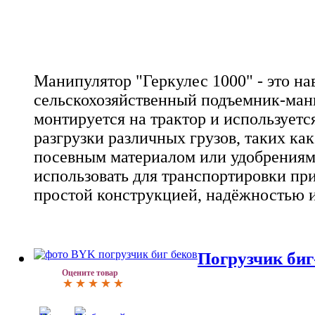
Манипулятор "Геркулес 1000" - это на
сельскохозяйственный подъемник-ман
монтируется на трактор и используетс
разгрузки различных грузов, таких как
посевным материалом или удобрениям
использовать для транспортировки при
простой конструкцией, надёжностью и
Погрузчик биг
Оцените товар