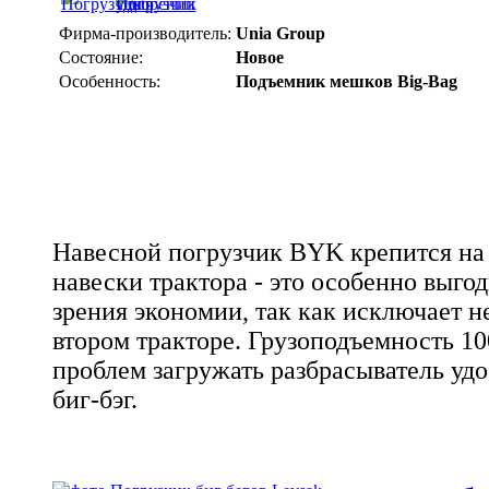
Фирма-производитель:
Unia Group
Состояние:
Новое
Особенность:
Подъемник мешков Big-Bag
Навесной погрузчик BYK крепится на 
навески трактора - это особенно выго
зрения экономии, так как исключает н
втором тракторе. Грузоподъемность 100
проблем загружать разбрасыватель уд
биг-бэг.