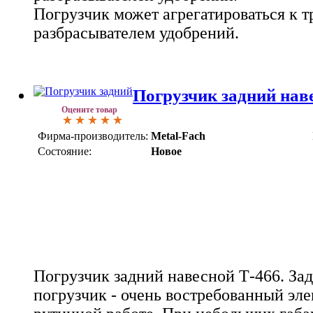
Погрузчик может агрегатироваться к т
разбрасывателем удобрений.
Погрузчик задний нав
Оцените товар
Фирма-производитель:
Metal-Fach
Состояние:
Новое
Погрузчик задний навесной Т-466. За
погрузчик - очень востребованный эл