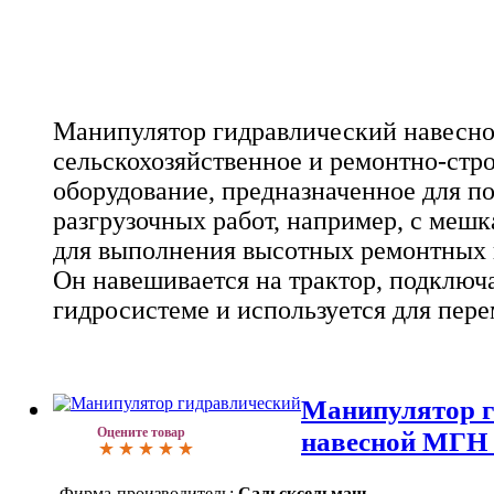
Манипулятор гидравлический навесно
сельскохозяйственное и ремонтно-стр
оборудование, предназначенное для по
разгрузочных работ, например, с мешк
для выполнения высотных ремонтных и
Он навешивается на трактор, подключа
гидросистеме и используется для пере
Манипулятор г
Оцените товар
навесной МГН 
Фирма-производитель:
Сальсксельмаш