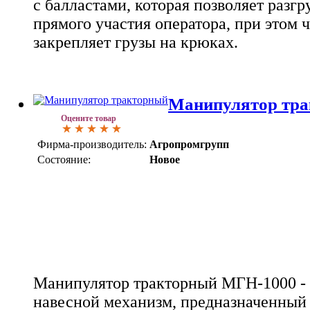
с балластами, которая позволяет разгр
прямого участия оператора, при этом 
закрепляет грузы на крюках.
Манипулятор тр
Оцените товар
Фирма-производитель:
Агропромгрупп
Состояние:
Новое
Манипулятор тракторный МГН-1000 - 
навесной механизм, предназначенный 