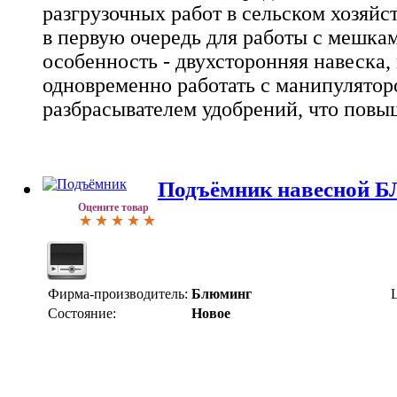
разгрузочных работ в сельском хозяйст
в первую очередь для работы с мешкам
особенность - двухсторонняя навеска
одновременно работать с манипулятор
разбрасывателем удобрений, что повы
Подъёмник навесной БЛ
Оцените товар
Фирма-производитель:
Блюминг
Состояние:
Новое