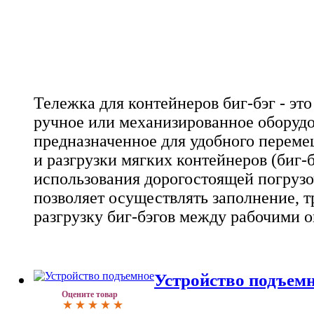
Тележка для контейнеров биг-бэг - эт
ручное или механизированное оборудо
предназначенное для удобного переме
и разгрузки мягких контейнеров (биг-б
использования дорогостоящей погрузо
позволяет осуществлять заполнение, 
разгрузку биг-бэгов между рабочими 
Устройство подъем
Оцените товар