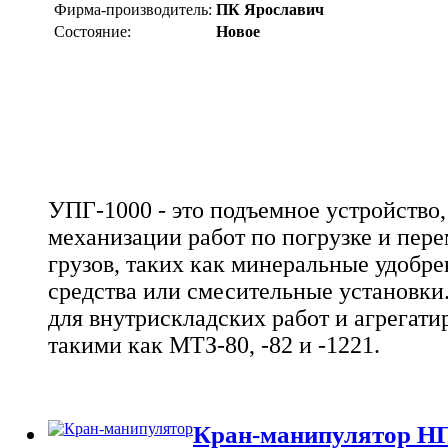
Фирма-производитель:
ПК Ярославич
Состояние:
Новое
УПГ-1000 - это подъемное устройство,
механизации работ по погрузке и пе
грузов, таких как минеральные удобре
средства или смесительные установки
для внутрискладских работ и агрегати
такими как МТЗ-80, -82 и -1221.
Кран-манипулятор Н