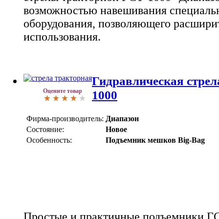
возможностью навешивания специальн
оборудования, позволяющего расшири
использования.
Гидравлическая стрел
Оцените товар
1000
Фирма-производитель:
Диапазон
Состояние:
Новое
Особенность:
Подъемник мешков Big-Bag
Простые и практичные подъемники ГС