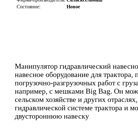
Состояние:
Новое
Манипулятор гидравлический навесно
навесное оборудование для трактора, 
погрузочно-разгрузочных работ с груза
например, с мешками Big Bag. Он мож
сельском хозяйстве и других отраслях
гидравлической системе трактора и м
двустороннюю навеску