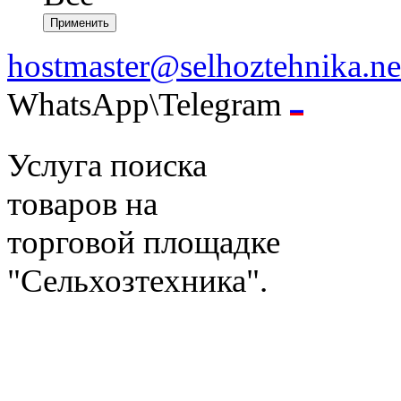
hostmaster@selhoztehnika.ne
WhatsApp\Telegram
Услуга поиска
товаров на
торговой площадке
"Сельхозтехника".