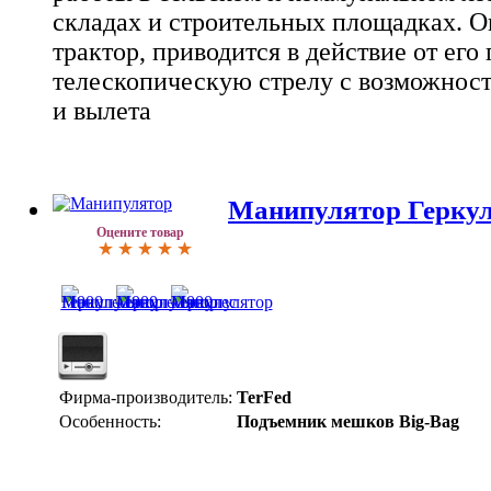
складах и строительных площадках. О
трактор, приводится в действие от его
телескопическую стрелу с возможност
и вылета
Манипулятор Геркул
Оцените товар
Фирма-производитель:
TerFed
Особенность:
Подъемник мешков Big-Bag