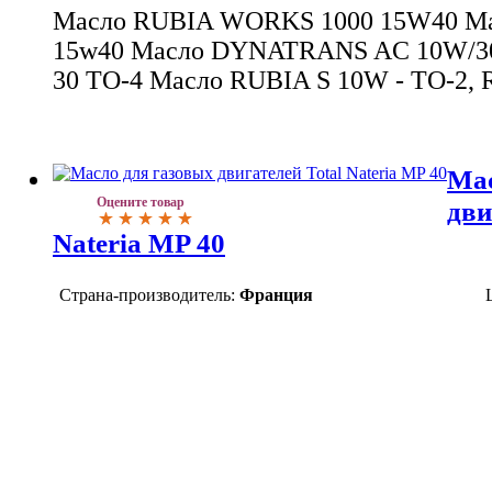
Масло RUBIA WORKS 1000 15W40 Ма
15w40 Масло DYNATRANS AC 10W/30
30 TO-4 Масло RUBIA S 10W - TO-2, 
Мас
Оцените товар
дви
Nateria MP 40
Страна-производитель:
Франция