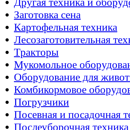
Другая техника и оборуд
Заготовка сена
Картофельная техника
Лесозаготовительная тех
Тракторы
Мукомольное оборудова
Оборудование для живот
Комбикормовое оборудо
Погрузчики
Посевная и посадочная т
Послеуборочная техника