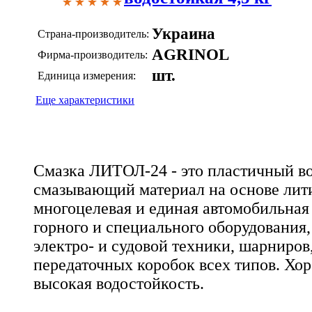
Украина
Страна-производитель:
AGRINOL
Фирма-производитель:
шт.
Единица измерения:
Еще характеристики
Смазка ЛИТОЛ-24 - это пластичный в
смазывающий материал на основе лит
многоцелевая и единая автомобильная 
горного и специального оборудования
электро- и судовой техники, шарниро
передаточных коробок всех типов. Хор
высокая водостойкость.