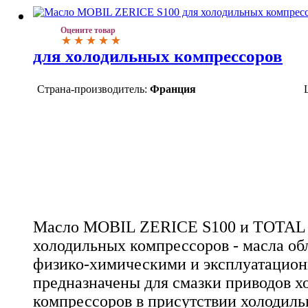
Оцените товар
для холодильных компрессоров
Страна-производитель:
Франция
Масло MOBIL ZERICE S100 и TOTAL
холодильных компрессоров - масла о
физико-химическими и эксплуатацио
предназначены для смазки приводов 
компрессоров в присутствии холодиль