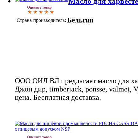
Масло для харвест
Оцените товар
Бельгия
Страна-производитель:
ООО ОИЛ ВЛ предлагает масло для хар
Джон дир, timberjack, ponsse, valmet, 
цена. Бесплатная доставка.
Оцените товар