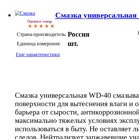
Смазка универсальная
Оцените товар
Россия
Страна-производитель:
шт.
Единица измерения:
Еще характеристики
Смазка универсальная WD-40 смазывае
поверхности для вытеснения влаги и 
барьера от сырости, антикоррозионно
максимально тяжелых условиях экспл
использоваться в быту. Не оставляет 
следов. Нейтрализует заржавевшие уч