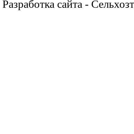
Разработка сайта - Сельхоз