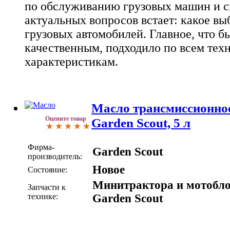
по обслуживанию грузовых машин и с
актуальных вопросов встает: какое вы
грузовых автомобилей. Главное, что б
качественным, подходило по всем тех
характеристикам.
Масло трансмиссионное
Оцените товар
Garden Scout, 5 л
Фирма-
Garden Scout
производитель:
Новое
Состояние:
Минитрактора и мотобл
Запчасти к
технике:
Garden Scout