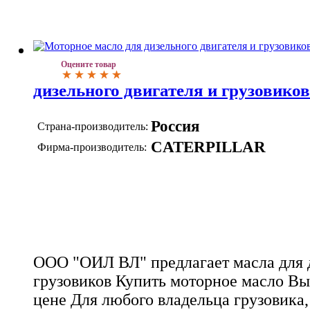
Оцените товар
дизельного двигателя и грузовиков
Россия
Страна-производитель:
CATERPILLAR
Фирма-производитель:
ООО "ОИЛ ВЛ" предлагает масла для д
грузовиков Купить моторное масло Вы
цене Для любого владельца грузовика,