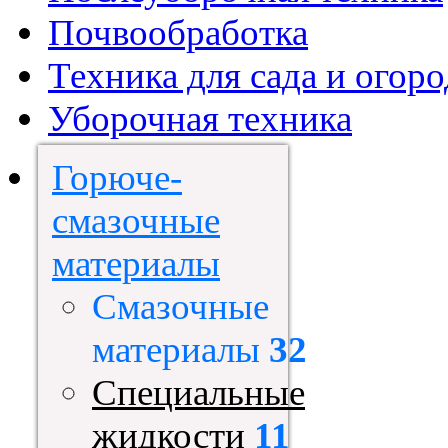
Почвообработка
Техника для сада и огоро
Уборочная техника
Горюче-
смазочные
материалы
Смазочные
материалы
32
Специальные
жидкости
11