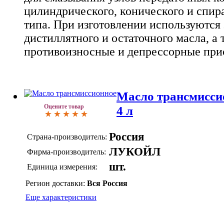
цилиндрического, конического и спир
типа. При изготовлении используются
дистиллятного и остаточного масла, а 
противоизносные и депрессорные при
Масло трансмисси
Оцените товар
4 л
Россия
Страна-производитель:
ЛУКОЙЛ
Фирма-производитель:
шт.
Единица измерения:
Регион доставки:
Вся Россия
Еще характеристики