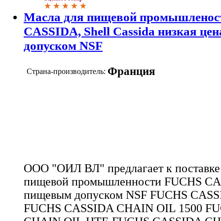
Масла для пищевой промышлено
CASSIDA, Shell Cassida низкая це
допуском NSF
Франция
Страна-производитель:
ООО "ОИЛ ВЛ" предлагает к поставке 
пищевой промышленности FUCHS CAS
пищевым допуском NSF FUCHS CASS
FUCHS CASSIDA CHAIN OIL 1500 F