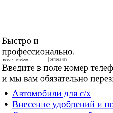
Быстро и
профессионально.
отправить
Введите в поле номер теле
и мы вам обязательно пере
Автомобили для с/х
Внесение удобрений и п