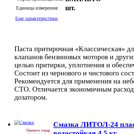
шт.
Единица измерения:
Еще характеристики
Паста притирочная «Классическая» дл
клапанов бензиновых моторов и други
целью притирки, уплотнения и обеспе
Состоит из чернового и чистового сос
Рекомендуется для применения на неб
СТО. Отличается экономичным расход
дозатором.
Смазка ЛИТОЛ-24 пла
Оцените товар
водостойкая 4,5 кг