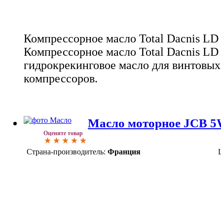
Компрессорное масло Total Dacnis LD
Компрессорное масло Total Dacnis LD 
гидрокрекинговое масло для винтовы
компрессоров.
Масло моторное JCB 
Оцените товар
Страна-производитель:
Франция