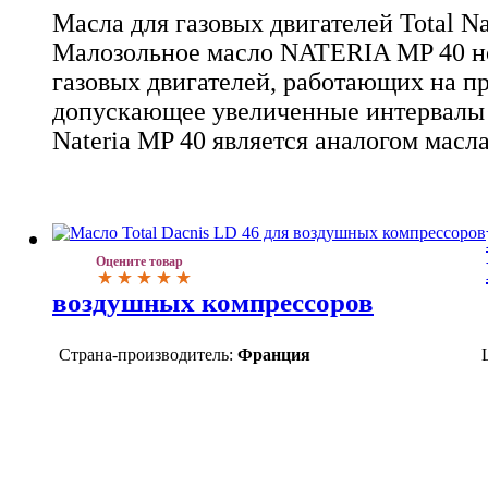
Масла для газовых двигателей Total Na
Малозольное масло NATERIA MP 40 но
газовых двигателей, работающих на пр
допускающее увеличенные интервалы 
Nateria MP 40 является аналогом масла
Оцените товар
воздушных компрессоров
Страна-производитель:
Франция