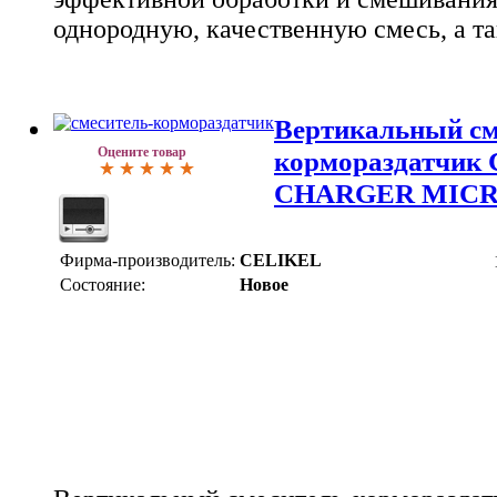
однородную, качественную смесь, а та
Вертикальный см
Оцените товар
кормораздатчик
CHARGER MICR
Фирма-производитель:
CELIKEL
Состояние:
Новое