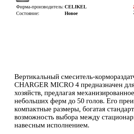
Фирма-производитель:
CELIKEL
Состояние:
Новое
Вертикальный смеситель-корморазда
CHARGER MICRO 4 предназначен для 
хозяйств, предлагая механизированно
небольших ферм до 50 голов. Его пре
компактные размеры, богатая стандар
возможность выбора между стациона
навесным исполнением.