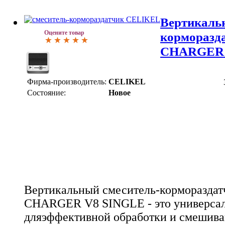
Вертикаль
Оцените товар
корморазд
CHARGER 
Фирма-производитель:
CELIKEL
Состояние:
Новое
Вертикальный смеситель-корморазда
CHARGER V8 SINGLE - это универсал
дляэффективной обработки и смешива