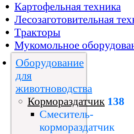
Картофельная техника
Лесозаготовительная тех
Тракторы
Мукомольное оборудова
Оборудование
для
животноводства
Кормораздатчик
138
Смеситель-
кормораздатчик