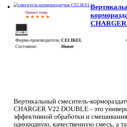
Вертикаль
Оцените товар
корморазд
CHARGER 
Фирма-производитель:
CELIKEL
Состояние:
Новое
Вертикальный смеситель-корморазда
CHARGER V22 DOUBLE - это универса
эффективной обработки и смешивания 
однородную, качественную смесь, а та