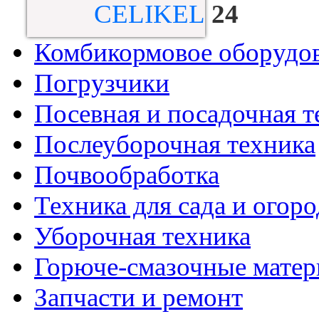
CELIKEL
24
Комбикормовое оборудо
Погрузчики
Посевная и посадочная т
Послеуборочная техника
Почвообработка
Техника для сада и огоро
Уборочная техника
Горюче-смазочные мате
Запчасти и ремонт