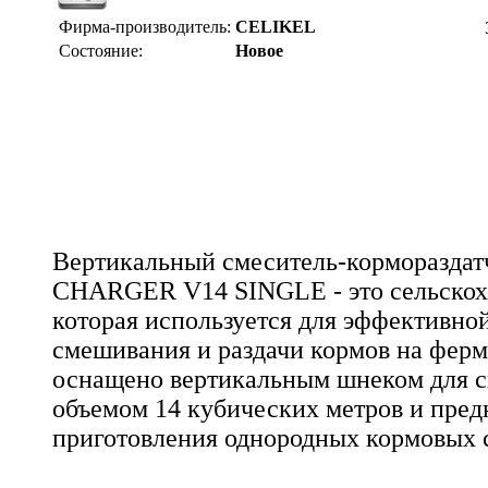
Фирма-производитель:
CELIKEL
Состояние:
Новое
Вертикальный смеситель-корморазда
CHARGER V14 SINGLE - это сельскохо
которая используется для эффективной
смешивания и раздачи кормов на ферм
оснащено вертикальным шнеком для 
объемом 14 кубических метров и пред
приготовления однородных кормовых 