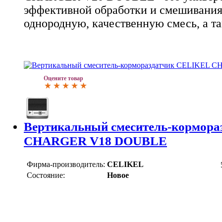
эффективной обработки и смешивания 
однородную, качественную смесь, а та
Оцените товар
Вертикальный смеситель-кормор
CHARGER V18 DOUBLE
Фирма-производитель:
CELIKEL
Состояние:
Новое