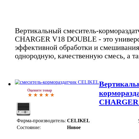
Вертикальный смеситель-корморазда
CHARGER V18 DOUBLE - это универса
эффективной обработки и смешивания 
однородную, качественную смесь, а та
Вертикаль
Оцените товар
корморазд
CHARGER 
Фирма-производитель:
CELIKEL
Состояние:
Новое