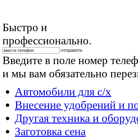
Быстро и
профессионально.
отправить
Введите в поле номер теле
и мы вам обязательно пере
Автомобили для с/х
Внесение удобрений и п
Другая техника и оборуд
Заготовка сена