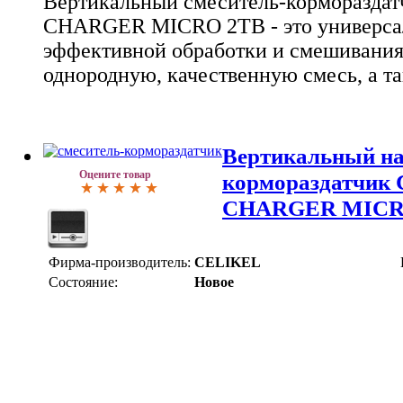
Вертикальный смеситель-корморазда
CHARGER MICRO 2TB - это универсал
эффективной обработки и смешивания 
однородную, качественную смесь, а та
Вертикальный на
Оцените товар
кормораздатчик
CHARGER MICR
Фирма-производитель:
CELIKEL
Состояние:
Новое