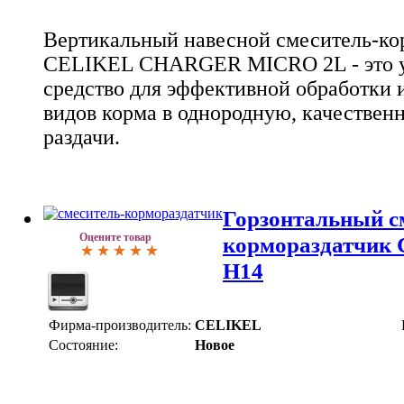
Вертикальный навесной смеситель-ко
CELIKEL CHARGER MICRO 2L - это у
средство для эффективной обработки 
видов корма в однородную, качественн
раздачи.
Горзонтальный с
Оцените товар
кормораздатчик
H14
Фирма-производитель:
CELIKEL
Состояние:
Новое