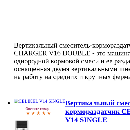
Вертикальный смеситель-корморазда
CHARGER V16 DOUBLE - это машина 
однородной кормовой смеси и ее разда
оснащенная двумя вертикальными шне
на работу на средних и крупных ферм
Вертикальный смес
Оцените товар
кормораздатчик 
V14 SINGLE