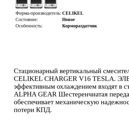
Фирма-производитель:
CELIKEL
Состояние:
Новое
Особенность:
Кормораздатчик
Стационарный вертикальный смесител
CELIKEL CHARGER V16 TESLA. Э
эффективным охлаждением входят в 
ALPHA GEAR Шестеренчиатая передач
обеспечивает механическую надежнос
потери КПД.