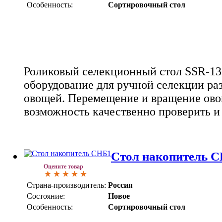
Особенность:
Сортировочный стол
Роликовый селекционный стол SSR-13
оборудование для ручной селекции ра
овощей. Перемещение и вращение овощ
возможность качественно проверить и
Стол накопитель 
Оцените товар
Страна-производитель:
Россия
Состояние:
Новое
Особенность:
Сортировочный стол