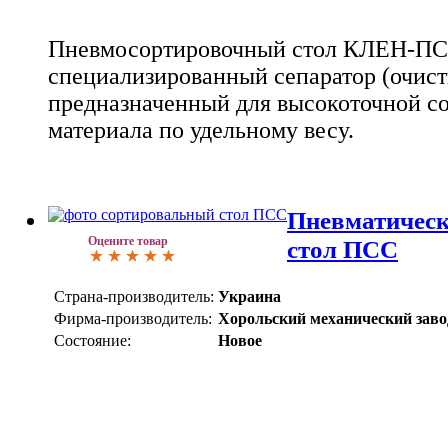
Пневмосортировочный стол КЛЕН-ПС-2
специализированный сепаратор (очисти
предназначенный для высокоточной с
материала по удельному весу.
Пневматическ
Оцените товар
стол ПСС
Страна-производитель:
Украина
Фирма-производитель:
Хорольский механический заво
Состояние:
Новое