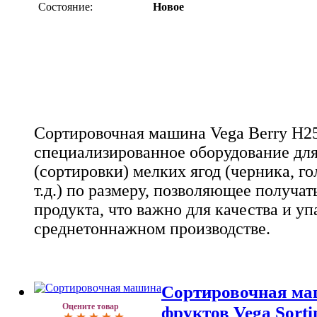
Состояние:
Новое
Сортировочная машина Vega Berry H25
специализированное оборудование для
(сортировки) мелких ягод (черника, го
т.д.) по размеру, позволяющее получа
продукта, что важно для качества и уп
среднетоннажном производстве.
Сортировочная ма
Оцените товар
фруктов Vega Sorti