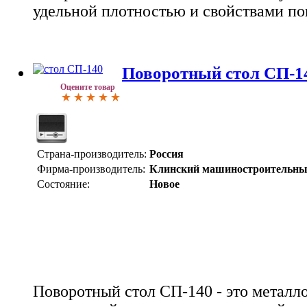
удельной плотностью и свойствами по
Поворотный стол СП-1
Оцените товар
Страна-производитель:
Россия
Фирма-производитель:
Клинский машиностроительны
Состояние:
Новое
Поворотный стол СП-140 - это метал