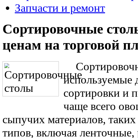
Запчасти и ремонт
Сортировочные стол
ценам на торговой п
Сортировочн
используемые 
сортировки и 
чаще всего ово
сыпучих материалов, таких
типов, включая ленточные,