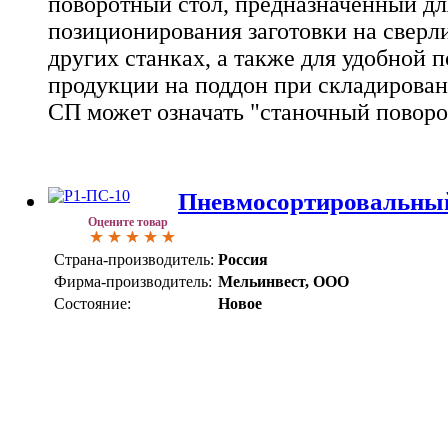
поворотный стол, предназначенный дл
позиционирования заготовки на сверл
других станках, а также для удобной 
продукции на поддон при складирован
СП может означать "станочный поворо
Пневмосортировальный
Оцените товар
Страна-производитель:
Россия
Фирма-производитель:
Мельинвест, ООО
Состояние:
Новое