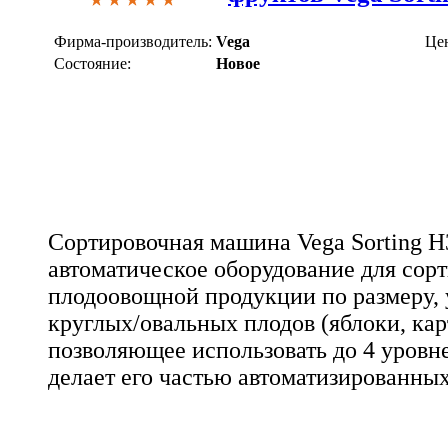
Фирма-производитель:
Vega
Це
Состояние:
Новое
Сортировочная машина Vega Sorting H3
автоматическое оборудование для сор
плодоовощной продукции по размеру, 
круглых/овальных плодов (яблоки, кар
позволяющее использовать до 4 уровне
делает его частью автоматизированны