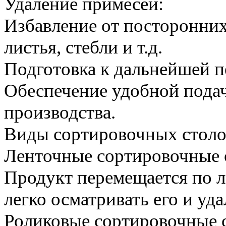
Удаление примесей:
Избавление от посторонних
листья, стебли и т.д.
Подготовка к дальнейшей п
Обеспечение удобной пода
производства.
Виды сортировочных столо
Ленточные сортировочные 
Продукт перемещается по л
легко осматривать его и уд
Роликовые сортировочные 