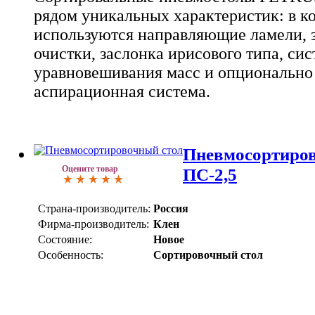
рядом уникальных характеристик: в к
используются направляющие ламели, 
очистки, заслонка ирисового типа, сис
уравновешивания масс и опционально
аспирационная система.
Пневмосортиро
Оцените товар
ПС-2,5
Страна-производитель:
Россия
Фирма-производитель:
Клен
Состояние:
Новое
Особенность:
Сортировочный стол