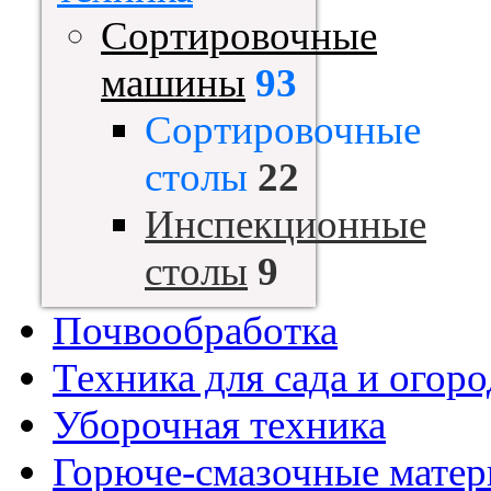
Сортировочные
машины
93
Сортировочные
столы
22
Инспекционные
столы
9
Почвообработка
Техника для сада и огоро
Уборочная техника
Горюче-смазочные мате