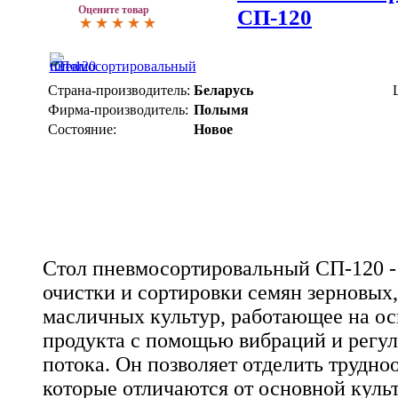
Оцените товар
СП-120
Страна-производитель:
Беларусь
Фирма-производитель:
Полымя
Состояние:
Новое
Стол пневмосортировальный СП-120 - 
очистки и сортировки семян зерновых
масличных культур, работающее на ос
продукта с помощью вибраций и регу
потока. Он позволяет отделить трудн
которые отличаются от основной куль