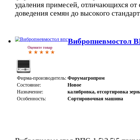
удаления примесей, отличающихся от 
доведения семян до высокого стандарт
Вибропневмостол ВП
Оцените товар
Фирма-производитель:
Форумагропром
Состояние:
Новое
Назначение:
калибровка, отсортировка зерн
Особенность:
Сортировочная машина