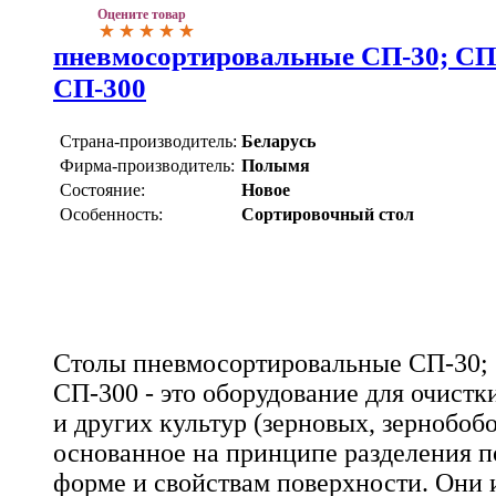
Оцените товар
пневмосортировальные СП-30; СП-
СП-300
Страна-производитель:
Беларусь
Фирма-производитель:
Полымя
Состояние:
Новое
Особенность:
Сортировочный стол
Столы пневмосортировальные СП-30; 
СП-300 - это оборудование для очистк
и других культур (зерновых, зернобобо
основанное на принципе разделения п
форме и свойствам поверхности. Они 