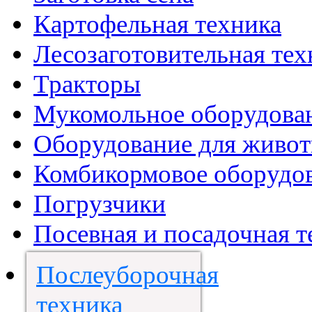
Картофельная техника
Лесозаготовительная тех
Тракторы
Мукомольное оборудова
Оборудование для живот
Комбикормовое оборудо
Погрузчики
Посевная и посадочная т
Послеуборочная
техника