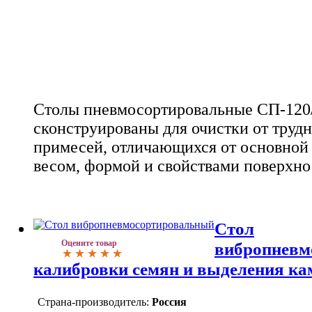
Столы пневмосортировальные СП-120
сконструированы для очистки от труд
примесей, отличающихся от основной
весом, формой и свойствами поверхно
Стол
Оцените товар
вибропневм
калибровки семян и выделения к
Страна-производитель:
Россия