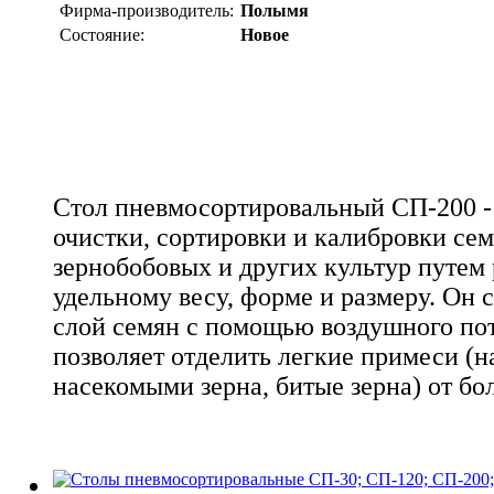
Фирма-производитель:
Полымя
Состояние:
Новое
Стол пневмосортировальный СП-200 - 
очистки, сортировки и калибровки сем
зернобобовых и других культур путем 
удельному весу, форме и размеру. Он 
слой семян с помощью воздушного пот
позволяет отделить легкие примеси (
насекомыми зерна, битые зерна) от бо