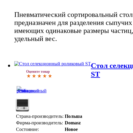
Пневматический сортировальный сто
предназначен для разделения сыпучих
имеющих одинаковые размеры частиц,
удельный вес.
Стол селек
Оцените товар
ST
Страна-производитель:
Польша
Фирма-производитель:
Domasz
Состояние:
Новое