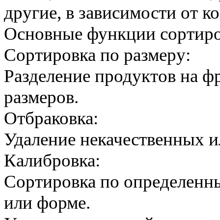
другие, в зависимости от к
Основные функции сортиро
Сортировка по размеру:
Разделение продуктов на ф
размеров.
Отбраковка:
Удаление некачественных 
Калибровка:
Сортировка по определенны
или форме.