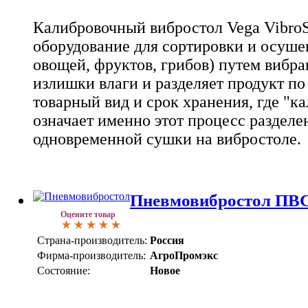
Калибровочный вибростол Vega VibroSo
оборудование для сортировки и осушен
овощей, фруктов, грибов) путем вибра
излишки влаги и разделяет продукт по
товарный вид и срок хранения, где "ка
означает именно этот процесс разделе
одновременной сушки на вибростоле.
Пневмовибростол ПВ
Оцените товар
Страна-производитель:
Россия
Фирма-производитель:
АгроПромэкс
Состояние:
Новое