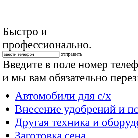
Быстро и
профессионально.
отправить
Введите в поле номер теле
и мы вам обязательно пере
Автомобили для с/х
Внесение удобрений и п
Другая техника и оборуд
Заготовка сена