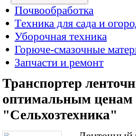
Почвообработка
Техника для сада и огоро
Уборочная техника
Горюче-смазочные мате
Запчасти и ремонт
Транспортер ленточн
оптимальным ценам 
"Сельхозтехника"
Ленточный т