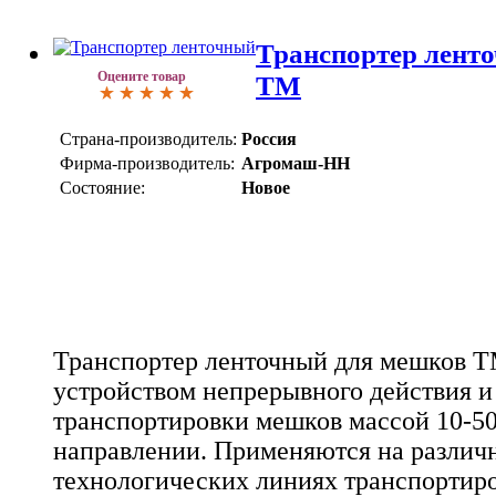
Транспортер лент
Оцените товар
ТМ
Страна-производитель:
Россия
Фирма-производитель:
Агромаш-НН
Состояние:
Новое
Транспортер ленточный для мешков Т
устройством непрерывного действия и
транспортировки мешков массой 10-50 
направлении. Применяются на различн
технологических линиях транспортиро