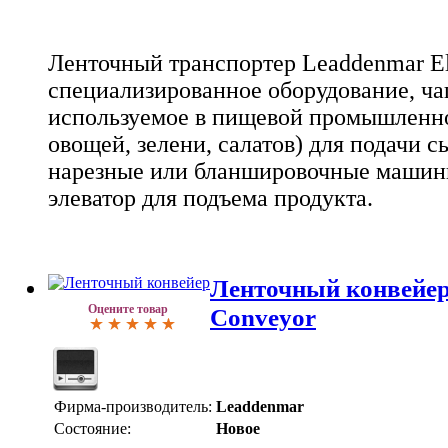
Ленточный транспортер Leaddenmar Ele
специализированное оборудование, ча
используемое в пищевой промышленно
овощей, зелени, салатов) для подачи с
нарезные или бланшировочные машин
элеватор для подъема продукта.
Ленточный конвейер
Оцените товар
Conveyor
Фирма-производитель:
Leaddenmar
Состояние:
Новое