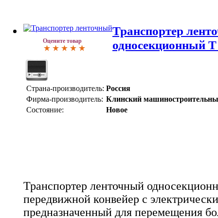
Транспортер лент
Оцените товар
односекционный Т
Страна-производитель:
Россия
Фирма-производитель:
Клинский машиностроительны
Состояние:
Новое
Транспортер ленточный односекционны
передвижной конвейер с электрическ
предназначенный для перемещения бо