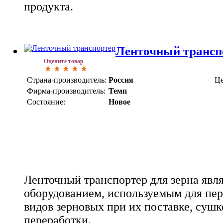
продукта.
Ленточный трансп
Оцените товар
Страна-производитель:
Россия
Це
Фирма-производитель:
Темп
Состояние:
Новое
Ленточный транспортер для зерна явл
оборудованием, используемым для пе
видов зерновых при их поставке, сушк
переработки.