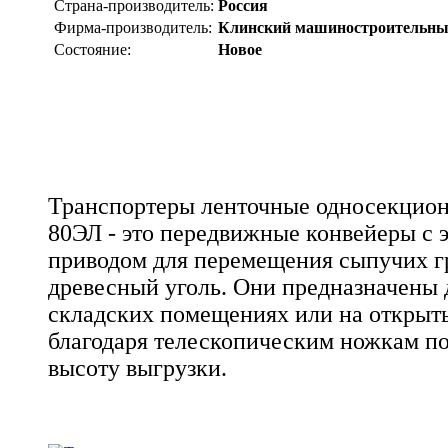
Страна-производитель:
Россия
Фирма-производитель:
Клинский машиностроительны
Состояние:
Новое
Транспортеры ленточные односекцион
80ЭЛ - это передвижные конвейеры с 
приводом для перемещения сыпучих гр
древесный уголь. Они предназначены 
складских помещениях или на открыт
благодаря телескопическим ножкам по
высоту выгрузки.