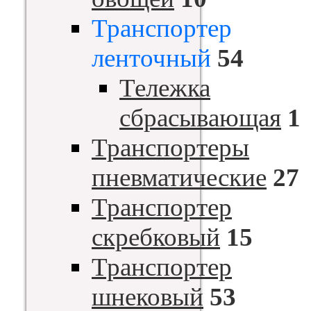
Транспортер
ленточный
54
Тележка
сбрасывающая
1
Транспортеры
пневматические
27
Транспортер
скребковый
15
Транспортер
шнековый
53