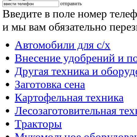
отправить
Введите в поле номер теле
и мы вам обязательно пере
Автомобили для с/х
Внесение удобрений и п
Другая техника и оборуд
Заготовка сена
Картофельная техника
Лесозаготовительная тех
Тракторы
Мукомольное оборудова