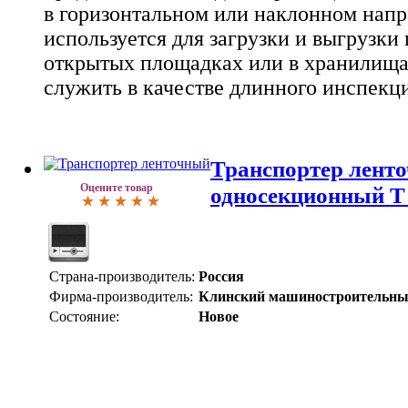
в горизонтальном или наклонном напр
используется для загрузки и выгрузки
открытых площадках или в хранилища
служить в качестве длинного инспекци
Транспортер лент
Оцените товар
односекционный Т
Страна-производитель:
Россия
Фирма-производитель:
Клинский машиностроительны
Состояние:
Новое