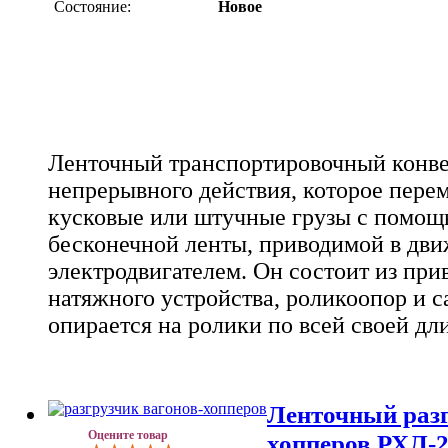
Состояние:
Новое
Ленточный транспортировочный конвей
непрерывного действия, которое пере
кусковые или штучные грузы с помощ
бесконечной ленты, приводимой в дв
электродвигателем. Он состоит из при
натяжного устройства, роликоопор и с
опирается на ролики по всей своей дл
Ленточный разг
Оцените товар
хопперов РХЛ-