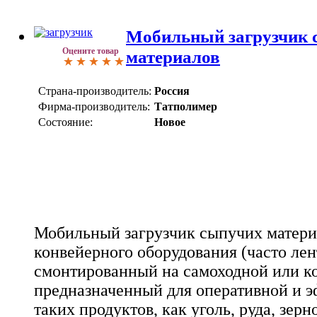
Мобильный загрузчик 
Оцените товар
материалов
Страна-производитель:
Россия
Фирма-производитель:
Татполимер
Состояние:
Новое
Мобильный загрузчик сыпучих материа
конвейерного оборудования (часто лен
смонтированный на самоходной или ко
предназначенный для оперативной и 
таких продуктов, как уголь, руда, зерн