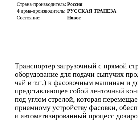
Страна-производитель:
Россия
Фирма-производитель:
РУССКАЯ ТРАПЕЗА
Состояние:
Новое
Транспортер загрузочный с прямой стр
оборудование для подачи сыпучих прод
чай и т.п.) к фасовочным машинам и д
представляющее собой ленточный кон
под углом стрелой, которая перемещае
приемному устройству фасовки, обес
и автоматизированный процесс дозиро