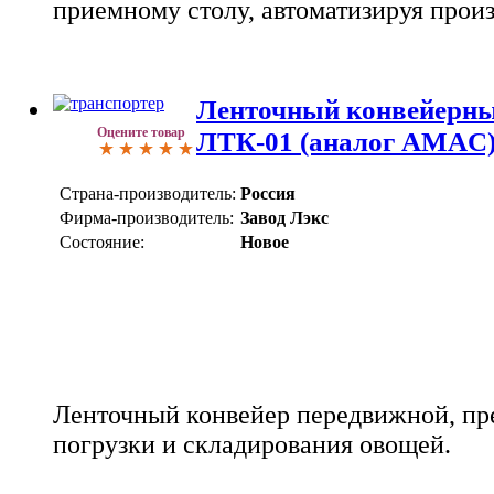
приемному столу, автоматизируя прои
Ленточный конвейерны
Оцените товар
ЛТК-01 (аналог AMAC
Страна-производитель:
Россия
Фирма-производитель:
Завод Лэкс
Состояние:
Новое
Ленточный конвейер передвижной, пр
погрузки и складирования овощей.