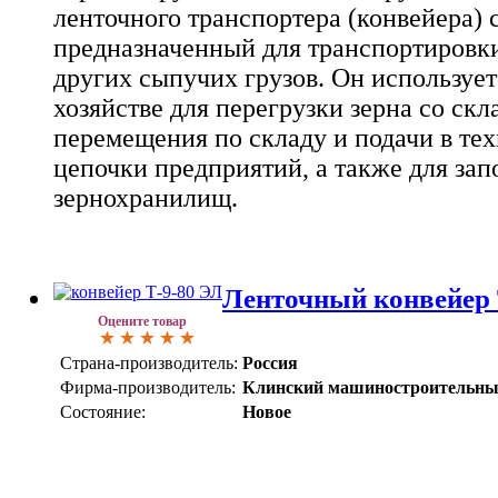
ленточного транспортера (конвейера) 
предназначенный для транспортировки
других сыпучих грузов. Он использует
хозяйстве для перегрузки зерна со скл
перемещения по складу и подачи в те
цепочки предприятий, а также для за
зернохранилищ.
Ленточный конвейер 
Оцените товар
Страна-производитель:
Россия
Фирма-производитель:
Клинский машиностроительны
Состояние:
Новое