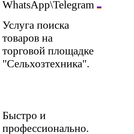
WhatsApp\Telegram
Услуга поиска
товаров на
торговой площадке
"Сельхозтехника".
Быстро и
профессионально.