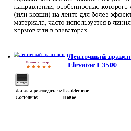
направлении, особенностью которого 
(или ковши) на ленте для более эффек
материала, часто используется в лини
кормов или в элеваторах
Ленточный трансп
Оцените товар
Elevator L3500
Фирма-производитель:
Leaddenmar
Состояние:
Новое