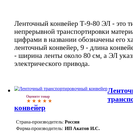
Ленточный конвейер Т-9-80 ЭЛ - это 
непрерывной транспортировки материа
цифрами в названии обозначены его ха
ленточный конвейер, 9 - длина конвейе
- ширина ленты около 80 см, а ЭЛ ука
электрического привода.
Ленто
Оцените товар
трансп
конвейер
Страна-производитель:
Россия
Фирма-производитель:
ИП Акатов И.С.