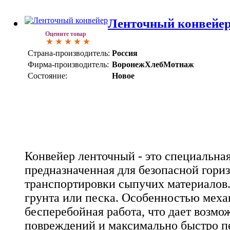
Ленточный конвейе
Оцените товар
Страна-производитель:
Россия
Фирма-производитель:
ВоронежХлебМотнаж
Состояние:
Новое
Конвейер ленточный - это специальна
предназначенная для безопасной гори
транспортировки сыпучих материалов.
грунта или песка. Особенностью меха
бесперебойная работа, что дает возмо
повреждений и максимально быстро п