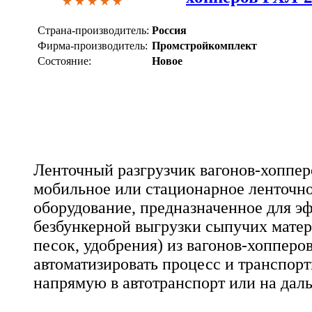
Страна-производитель:
Россия
Фирма-производитель:
Промстройкомплект
Состояние:
Новое
Ленточный разгрузчик вагонов-хоппер
мобильное или стационарное ленточн
оборудование, предназначенное для э
безбункерной выгрузки сыпучих матери
песок, удобрения) из вагонов-хопперо
автоматизировать процесс и транспорт
напрямую в автотранспорт или на да