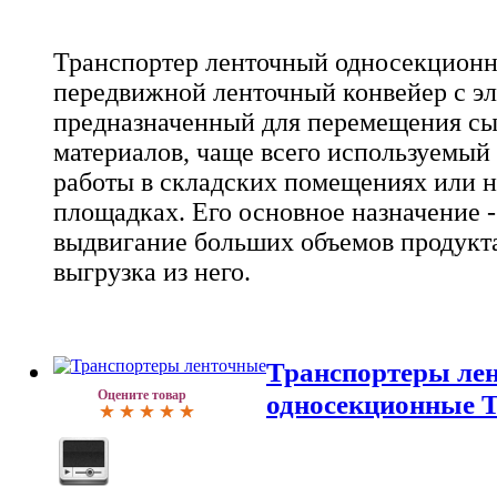
Транспортер ленточный односекционны
передвижной ленточный конвейер с э
предназначенный для перемещения сы
материалов, чаще всего используемый
работы в складских помещениях или 
площадках. Его основное назначение -
выдвигание больших объемов продукта
выгрузка из него.
Транспортеры ле
Оцените товар
односекционные Т