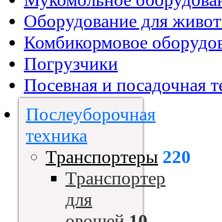
Оборудование для живот
Комбикормовое оборудо
Погрузчики
Посевная и посадочная т
Послеуборочная
техника
Транспортеры
220
Транспортер
для
овощей
10