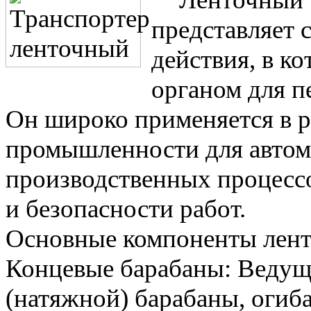
представляет
действия, в к
органом для п
Он широко применяется в 
промышленности для автом
производственных процесс
и безопасности работ.
Основные компоненты лент
Концевые барабаны: Ведущ
(натяжной) барабаны, огиб