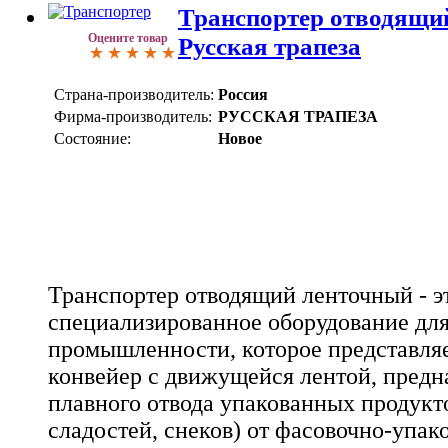
Транспортер отводящи
Оцените товар
Русская трапеза
Страна-производитель:
Россия
Фирма-производитель:
РУССКАЯ ТРАПЕЗА
Состояние:
Новое
Транспортер отводящий ленточный - э
специализированное оборудование дл
промышленности, которое представля
конвейер с движущейся лентой, предн
плавного отвода упакованных продукт
сладостей, снеков) от фасовочно-упак