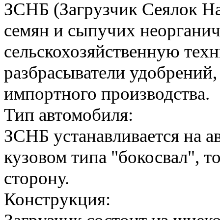
ЗСНБ (Загрузчик Сеялок На
семян и сыпучих неорганич
сельскохозяйственную техни
разбрасыватели удобрений, 
импортного производства.
Тип автомобиля:
ЗСНБ устанавливается на 
кузовом типа "бокосвал", т
сторону.
Конструкция: