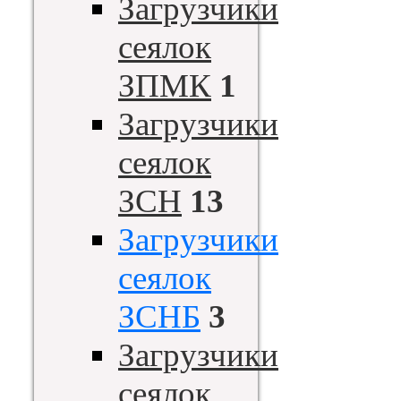
Загрузчики
сеялок
ЗПМК
1
Загрузчики
сеялок
ЗСН
13
Загрузчики
сеялок
ЗСНБ
3
Загрузчики
сеялок