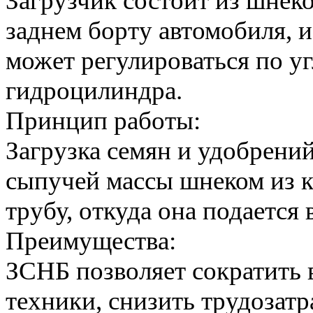
Загрузчик состоит из шнек
заднем борту автомобиля, и
может регулироваться по у
гидроцилиндра.
Принцип работы:
Загрузка семян и удобрени
сыпучей массы шнеком из к
трубу, откуда она подается 
Преимущества:
ЗСНБ позволяет сократить 
техники, снизить трудозатр