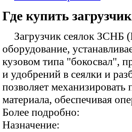
Где купить загрузчи
Загрузчик сеялок ЗСНБ (
оборудование, устанавлив
кузовом типа "бокосвал", п
и удобрений в сеялки и ра
позволяет механизировать 
материала, обеспечивая опе
Более подробно:
Назначение: