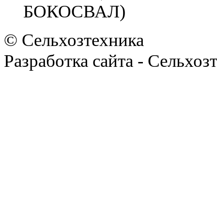
© Сельхозтехника
Разработка сайта - Сельхоз