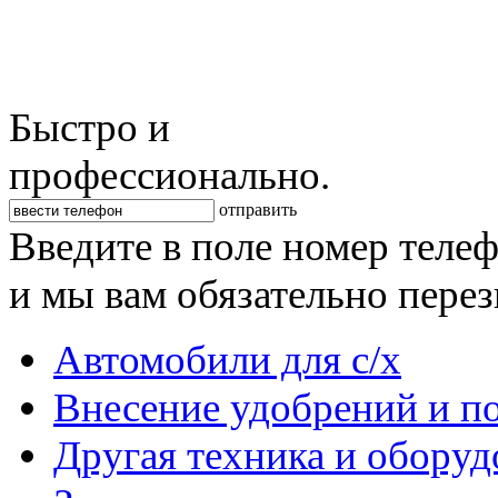
Быстро и
профессионально.
отправить
Введите в поле номер теле
и мы вам обязательно пере
Автомобили для с/х
Внесение удобрений и п
Другая техника и оборуд