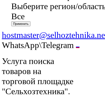
Выберите регион/област
Все
hostmaster@selhoztehnika.ne
WhatsApp\Telegram
Услуга поиска
товаров на
торговой площадке
"Сельхозтехника".