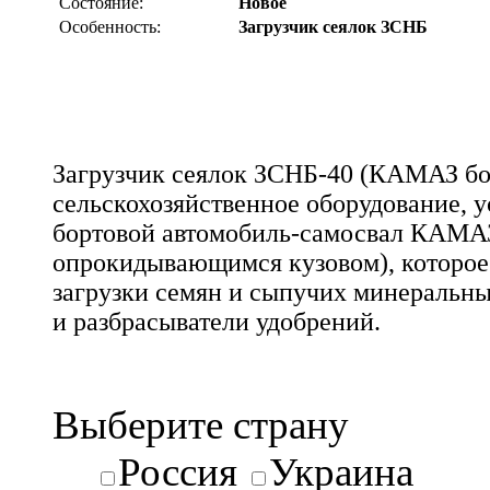
Состояние:
Новое
Особенность:
Загрузчик сеялок ЗСНБ
Загрузчик сеялок ЗСНБ-40 (КАМАЗ бок
сельскохозяйственное оборудование, 
бортовой автомобиль-самосвал КАМАЗ
опрокидывающимся кузовом), которое
загрузки семян и сыпучих минеральны
и разбрасыватели удобрений.
Выберите страну
Россия
Украина