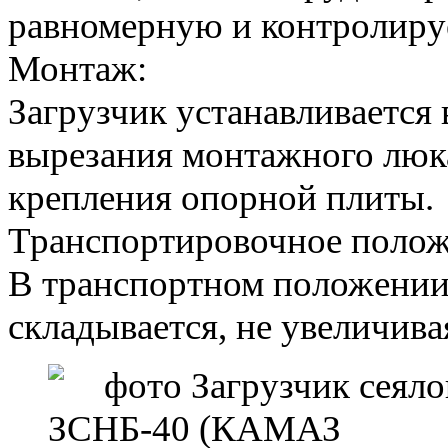
равномерную и контролиру
Монтаж:
Загрузчик устанавливается 
вырезания монтажного люка
крепления опорной плиты.
Транспортировочное полож
В транспортном положении
складывается, не увеличива