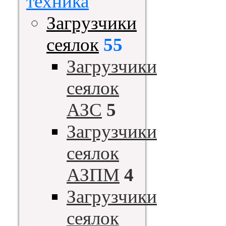
техника
Загрузчики
сеялок
55
Загрузчики
сеялок
АЗС
5
Загрузчики
сеялок
АЗПМ
4
Загрузчики
сеялок