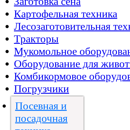
Заготовка сена
Картофельная техника
Лесозаготовительная тех
Тракторы
Мукомольное оборудова
Оборудование для живот
Комбикормовое оборудо
Погрузчики
Посевная и
посадочная