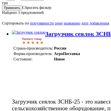
грн
Сбросить фильтр
Найдено
3
предложений
Сортировать по
популярности
цене
названию
дате добавления
Загрузчик сеялок ЗСНБ
Оцените товар
Страна-производитель:
Россия
Фирма-производитель:
АгроПоставка
Состояние:
Новое
Загрузчик сеялок ЗСНБ-25 - это навес
сельскохозяйственное оборудование, 