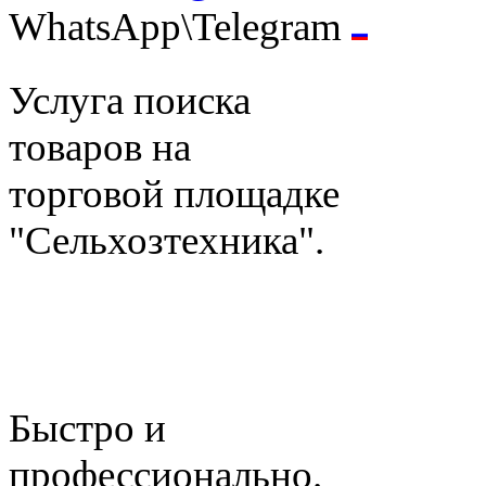
WhatsApp\Telegram
Услуга поиска
товаров на
торговой площадке
"Сельхозтехника".
Быстро и
профессионально.