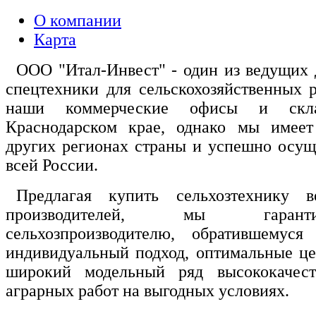
О компании
Карта
ООО "Итал-Инвест" - один из ведущих 
спецтехники для сельскохозяйственных р
наши коммерческие офисы и скл
Краснодарском крае, однако мы имеет 
других регионах страны и успешно осущ
всей России.
Предлагая купить сельхозтехнику в
производителей, мы гаран
сельхозпроизводителю, обратившемус
индивидуальный подход, оптимальные це
широкий модельный ряд высококачест
аграрных работ на выгодных условиях.