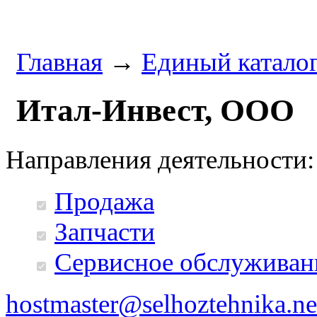
Главная
→
Единый катало
Итал-Инвест, ООО
Направления деятельности:
Продажа
Запчасти
Сервисное обслуживан
hostmaster@selhoztehnika.ne