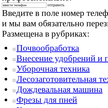
отправить
Введите в поле номер теле
и мы вам обязательно пере
Размещена в рубриках:
Почвообработка
Внесение удобрений и 
Уборочная техника
Лесозаготовительная те
Дождевальная машина
Фрезы для пней