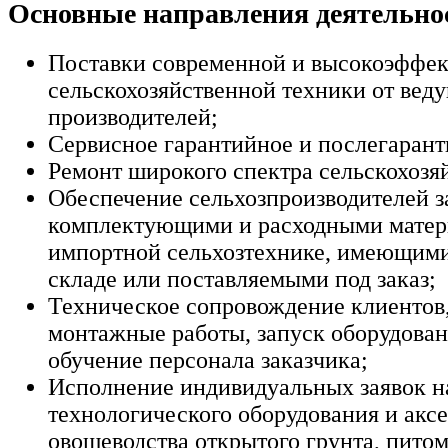
Основные направления деятельно
Поставки современной и высокоэффе
сельскохозяйственной техники от вед
производителей;
Сервисное гарантийное и послегаран
Ремонт широкого спектра сельскохозя
Обеспечение сельхозпроизводителей з
комплектующими и расходными матер
импортной сельхозтехнике, имеющими
складе или поставляемыми под заказ;
Техническое сопровождение клиентов
монтажные работы, запуск оборудован
обучение персонала заказчика;
Исполнение индивидуальных заявок н
технологического оборудования и аксе
овощеводства открытого грунта, питом