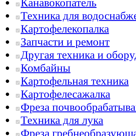
Канавокопатель
Техника для водоснабж
Картофелекопалка
Запчасти и ремонт
Другая техника и обор
Комбайны
Картофельная техника
Картофелесажалка
Фреза почвообрабатыв
Техника для лука
Фреза гребнеобразующ