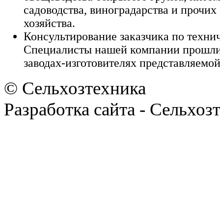
садоводства, виноградарства и прочих
хозяйства.
Консультирование заказчика по техни
Специалисты нашей компании прошли
заводах-изготовителях представляемой
© Сельхозтехника
Разработка сайта - Сельхоз