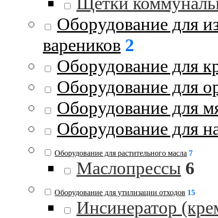
Щетки коммуналь
Оборудование для и
вареников
2
Оборудование для к
Оборудование для о
Оборудование для м
Оборудование для на
Оборудование для растительного масла
7
Маслопрессы
6
Оборудование для утилизации отходов
15
Инсинератор (кре