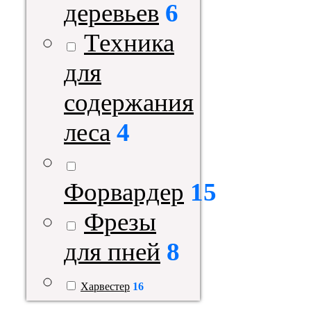
деревьев
6
Техника
для
содержания
леса
4
Форвардер
15
Фрезы
для пней
8
Харвестер
16