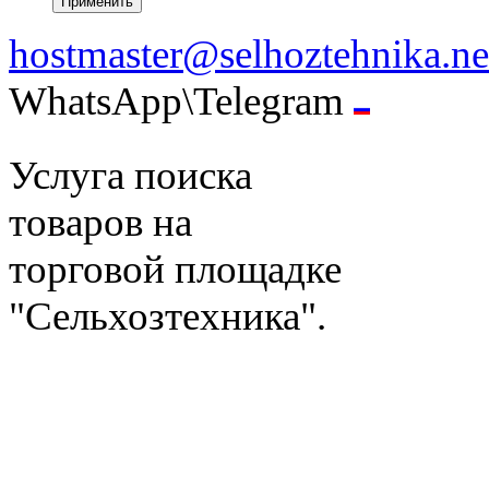
hostmaster@selhoztehnika.ne
WhatsApp\Telegram
Услуга поиска
товаров на
торговой площадке
"Сельхозтехника".