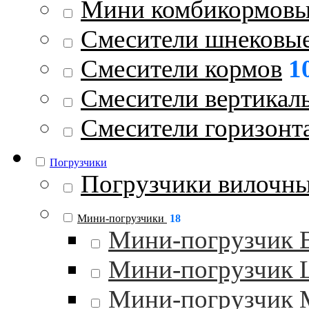
Мини комбикормовы
Смесители шнековы
Смесители кормов
1
Смесители вертикал
Смесители горизонт
Погрузчики
Погрузчики вилочн
Мини-погрузчики
18
Мини-погрузчик
Мини-погрузчик
Мини-погрузчик 