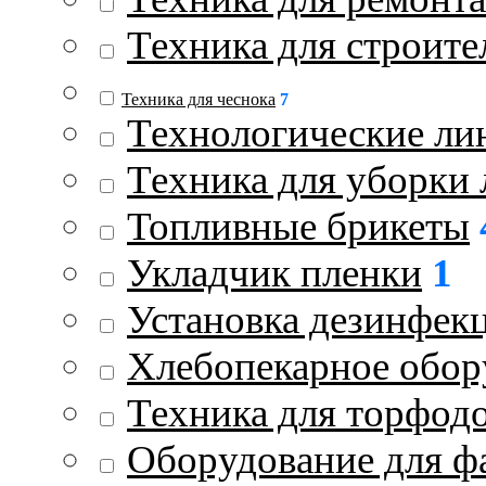
Техника для строите
Техника для чеснока
7
Технологические ли
Техника для уборки 
Топливные брикеты
Укладчик пленки
1
Установка дезинфек
Хлебопекарное обор
Техника для торфод
Оборудование для ф