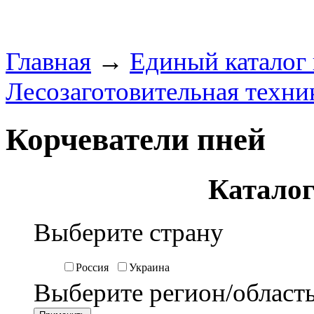
Главная
→
Единый каталог
Лесозаготовительная техни
Корчеватели пней
Каталог
Выберите страну
Россия
Украина
Выберите регион/област