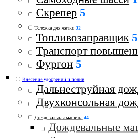
Скрепер
5
Тележка для жатки
32
Топливозаправщик
5
Транспорт повышен
Фургон
5
Внесение удобрений и полив
Дальнеструйная дож
Двухконсольная дож
Дождевальная машина
44
Дождевальные ма