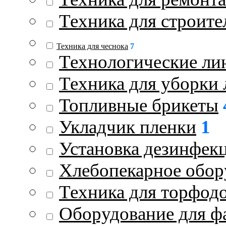
Техника для строите
Техника для чеснока
7
Технологические ли
Техника для уборки 
Топливные брикеты
Укладчик пленки
1
Установка дезинфек
Хлебопекарное обор
Техника для торфод
Оборудование для ф