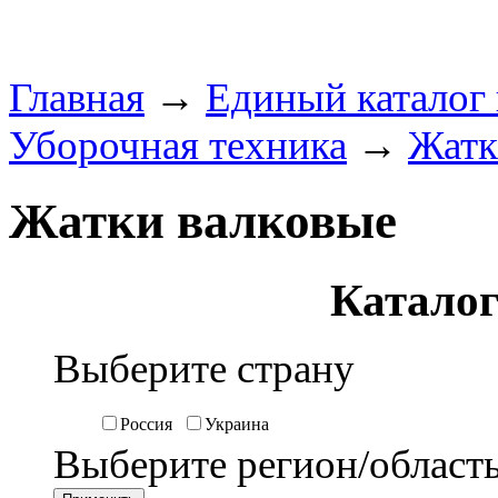
Главная
→
Единый каталог
Уборочная техника
→
Жатк
Жатки валковые
Каталог
Выберите страну
Россия
Украина
Выберите регион/област