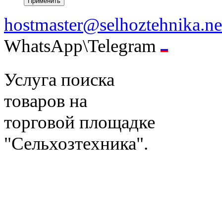
hostmaster@selhoztehnika.ne
WhatsApp\Telegram
Услуга поиска
товаров на
торговой площадке
"Сельхозтехника".