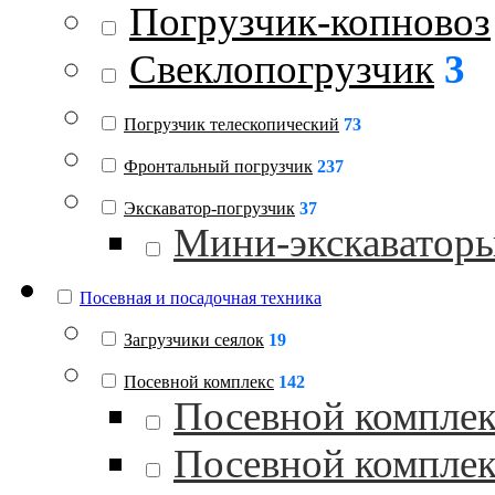
Погрузчик-копновоз
Свеклопогрузчик
3
Погрузчик телескопический
73
Фронтальный погрузчик
237
Экскаватор-погрузчик
37
Мини-экскаватор
Посевная и посадочная техника
Загрузчики сеялок
19
Посевной комплекс
142
Посевной комплек
Посевной комплек