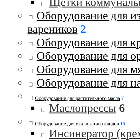
Щетки коммуналь
Оборудование для и
вареников
2
Оборудование для к
Оборудование для о
Оборудование для м
Оборудование для на
Оборудование для растительного масла
7
Маслопрессы
6
Оборудование для утилизации отходов
15
Инсинератор (кре