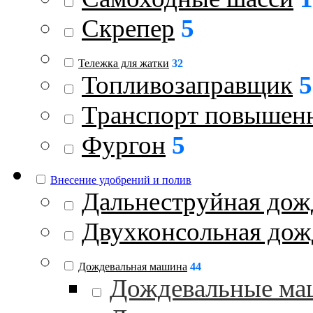
Скрепер
5
Тележка для жатки
32
Топливозаправщик
5
Транспорт повышен
Фургон
5
Внесение удобрений и полив
Дальнеструйная дож
Двухконсольная дож
Дождевальная машина
44
Дождевальные ма