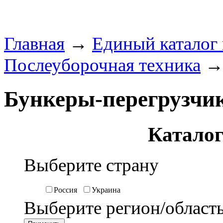
Главная
→
Единый каталог
Послеуборочная техника
→ 
Бункеры-перегрузчик
Каталог
Выберите страну
Россия
Украина
Выберите регион/област