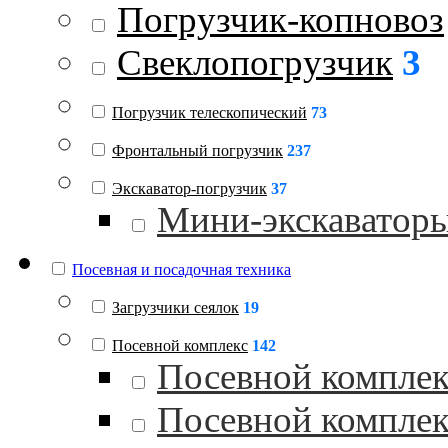
Погрузчик-копновоз
Свеклопогрузчик
3
Погрузчик телескопический
73
Фронтальный погрузчик
237
Экскаватор-погрузчик
37
Мини-экскаватор
Посевная и посадочная техника
Загрузчики сеялок
19
Посевной комплекс
142
Посевной комплек
Посевной комплек