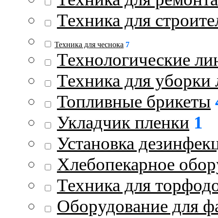
Техника для строите
Техника для чеснока
7
Технологические ли
Техника для уборки 
Топливные брикеты
Укладчик пленки
1
Установка дезинфек
Хлебопекарное обор
Техника для торфод
Оборудование для ф