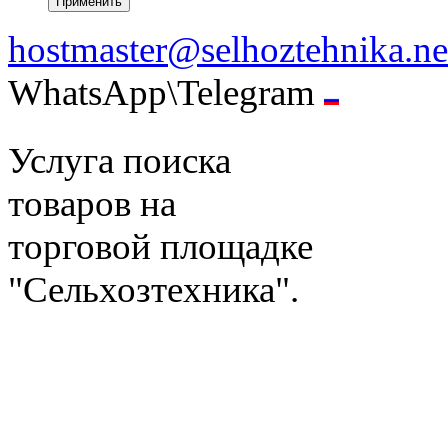
hostmaster@selhoztehnika.ne
WhatsApp\Telegram
Услуга поиска
товаров на
торговой площадке
"Сельхозтехника".