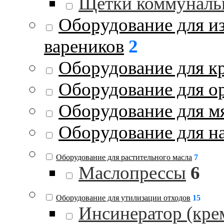
Щетки коммуналь
Оборудование для и
вареников
2
Оборудование для к
Оборудование для о
Оборудование для м
Оборудование для на
Оборудование для растительного масла
7
Маслопрессы
6
Оборудование для утилизации отходов
15
Инсинератор (кре