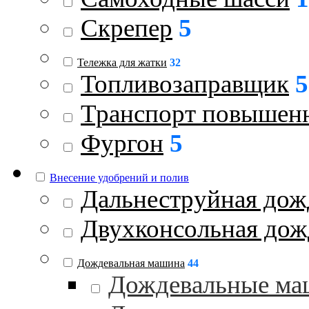
Скрепер
5
Тележка для жатки
32
Топливозаправщик
5
Транспорт повышен
Фургон
5
Внесение удобрений и полив
Дальнеструйная дож
Двухконсольная дож
Дождевальная машина
44
Дождевальные ма