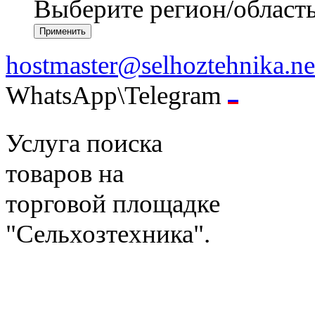
Выберите регион/област
hostmaster@selhoztehnika.ne
WhatsApp\Telegram
Услуга поиска
товаров на
торговой площадке
"Сельхозтехника".