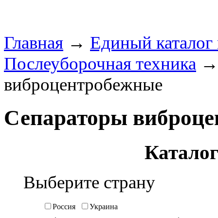
Главная
→
Единый каталог
Послеуборочная техника
виброцентробежные
Сепараторы виброц
Каталог
Выберите страну
Россия
Украина