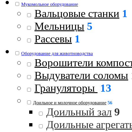
Мукомольное оборудование
Вальцовые станки
1
Мельницы
5
Рассевы
1
Оборудование для животноводства
Ворошители компос
Выдуватели соломы
Грануляторы
13
Доильное и молочное оборудование
56
Доильный зал
9
Доильные агрегат