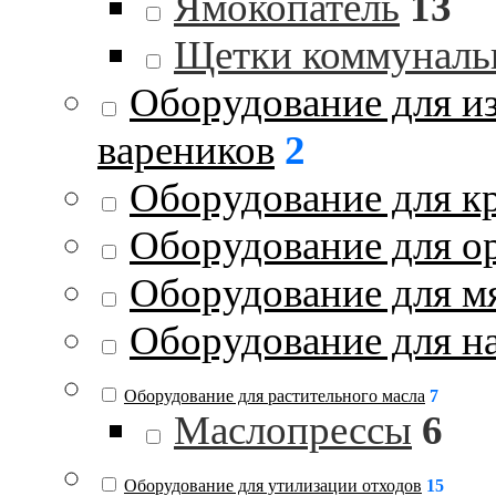
Ямокопатель
13
Щетки коммуналь
Оборудование для и
вареников
2
Оборудование для к
Оборудование для о
Оборудование для м
Оборудование для на
Оборудование для растительного масла
7
Маслопрессы
6
Оборудование для утилизации отходов
15