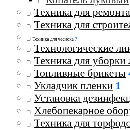
Техника для ремонта
Техника для строите
Техника для чеснока
7
Технологические ли
Техника для уборки 
Топливные брикеты
Укладчик пленки
1
Установка дезинфек
Хлебопекарное обор
Техника для торфод