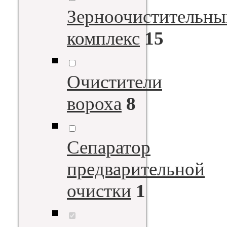
Зерноочистительны
комплекс
15
Очистители
вороха
8
Сепаратор
предварительной
очистки
1