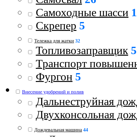
Самоходные шасси
1
Скрепер
5
Тележка для жатки
32
Топливозаправщик
5
Транспорт повышен
Фургон
5
Внесение удобрений и полив
Дальнеструйная дож
Двухконсольная дож
Дождевальная машина
44