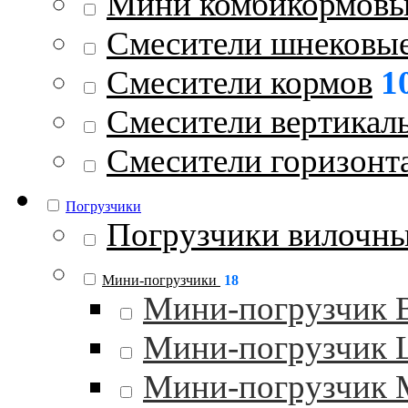
Мини комбикормовы
Смесители шнековы
Смесители кормов
1
Смесители вертикал
Смесители горизонт
Погрузчики
Погрузчики вилочн
Мини-погрузчики
18
Мини-погрузчик
Мини-погрузчик
Мини-погрузчик 