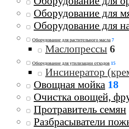
Оборудование для о
Оборудование для м
Оборудование для на
Оборудование для растительного масла
7
Маслопрессы
6
Оборудование для утилизации отходов
15
Инсинератор (кре
Овощная мойка
18
Очистка овощей, фру
Протравитель семян
Разбрасыватели пож