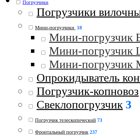
Погрузчики
Погрузчики вилочн
Мини-погрузчики
18
Мини-погрузчик
Мини-погрузчик
Мини-погрузчик 
Опрокидыватель кон
Погрузчик-копновоз
Свеклопогрузчик
3
Погрузчик телескопический
73
Фронтальный погрузчик
237