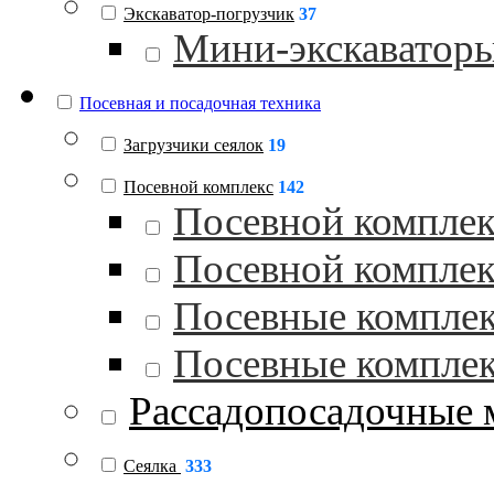
Экскаватор-погрузчик
37
Мини-экскаватор
Посевная и посадочная техника
Загрузчики сеялок
19
Посевной комплекс
142
Посевной комплек
Посевной комплек
Посевные комплек
Посевные комплек
Рассадопосадочные
Сеялка
333