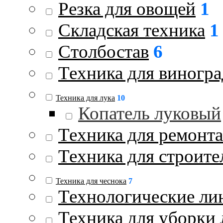
Резка для овощей
1
Складская техника
1
Столбостав
6
Техника для виногра
Техника для лука
10
Копатель луковый
Техника для ремонта
Техника для строите
Техника для чеснока
7
Технологические ли
Техника для уборки 