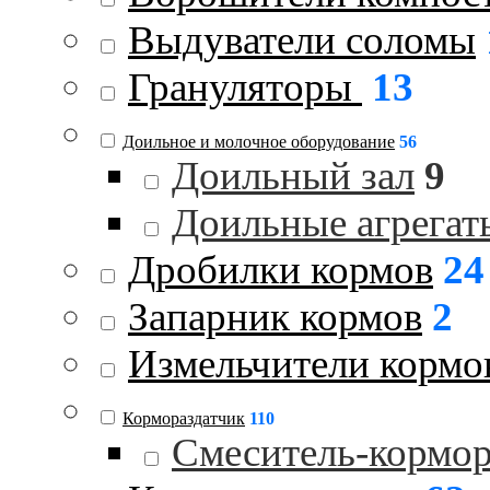
Выдуватели соломы
Грануляторы
13
Доильное и молочное оборудование
56
Доильный зал
9
Доильные агрегат
Дробилки кормов
24
Запарник кормов
2
Измельчители кормо
Кормораздатчик
110
Смеситель-кормо