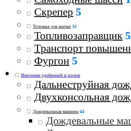
Скрепер
5
Тележка для жатки
32
Топливозаправщик
5
Транспорт повышен
Фургон
5
Внесение удобрений и полив
Дальнеструйная дож
Двухконсольная дож
Дождевальная машина
44
Дождевальные ма