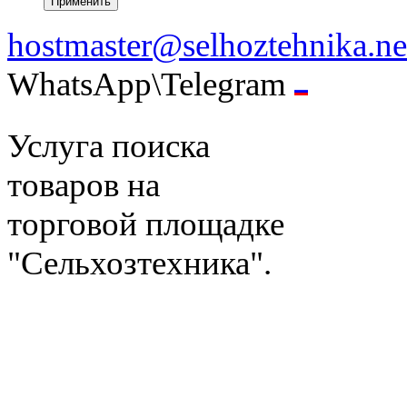
hostmaster@selhoztehnika.ne
WhatsApp\Telegram
Услуга поиска
товаров на
торговой площадке
"Сельхозтехника".