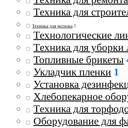
Техника для строите
Техника для чеснока
7
Технологические ли
Техника для уборки 
Топливные брикеты
Укладчик пленки
1
Установка дезинфек
Хлебопекарное обор
Техника для торфод
Оборудование для ф