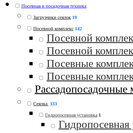
Посевная и посадочная техника
Загрузчики сеялок
19
Посевной комплекс
142
Посевной комплек
Посевной комплек
Посевные комплек
Посевные комплек
Рассадопосадочные
Сеялка
333
Гидропосевная установка
1
Гидропосевная