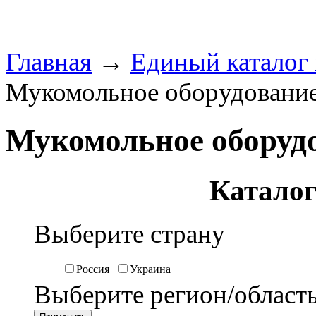
Главная
→
Единый каталог
Мукомольное оборудовани
Мукомольное оборуд
Каталог
Выберите страну
Россия
Украина
Выберите регион/област