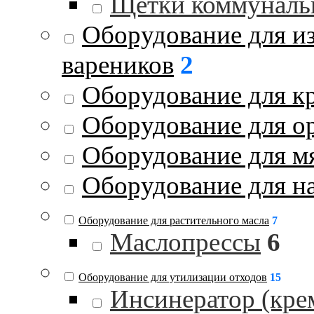
Щетки коммуналь
Оборудование для и
вареников
2
Оборудование для к
Оборудование для о
Оборудование для м
Оборудование для на
Оборудование для растительного масла
7
Маслопрессы
6
Оборудование для утилизации отходов
15
Инсинератор (кре