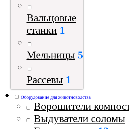
Вальцовые
станки
1
Мельницы
5
Рассевы
1
Оборудование для животноводства
Ворошители компос
Выдуватели соломы