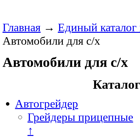
Главная
→
Единый каталог
Автомобили для с/х
Автомобили для с/х
Каталог
Автогрейдер
Грейдеры прицепные
↑