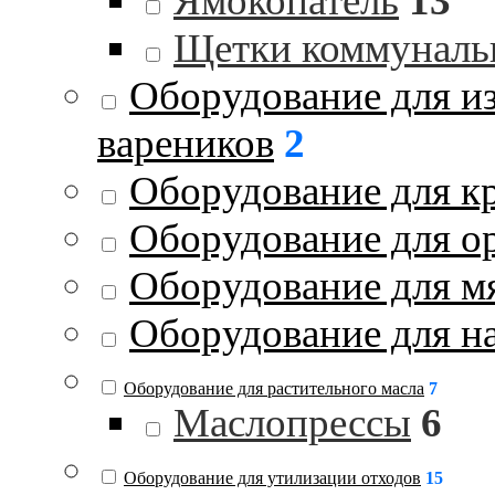
Ямокопатель
13
Щетки коммуналь
Оборудование для и
вареников
2
Оборудование для к
Оборудование для о
Оборудование для м
Оборудование для на
Оборудование для растительного масла
7
Маслопрессы
6
Оборудование для утилизации отходов
15