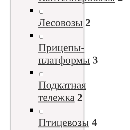
Лесовозы
2
Прицепы-
платформы
3
Подкатная
тележка
2
Птицевозы
4