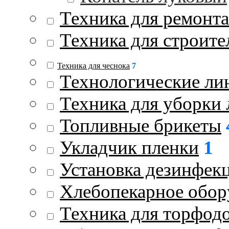
Техника для ремонта
Техника для строите
Техника для чеснока
7
Технологические ли
Техника для уборки 
Топливные брикеты
Укладчик пленки
1
Установка дезинфек
Хлебопекарное обор
Техника для торфод