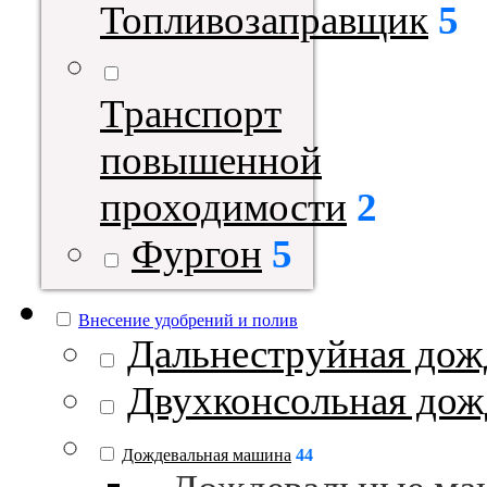
Топливозаправщик
5
Транспорт
повышенной
проходимости
2
Фургон
5
Внесение удобрений и полив
Дальнеструйная дож
Двухконсольная дож
Дождевальная машина
44