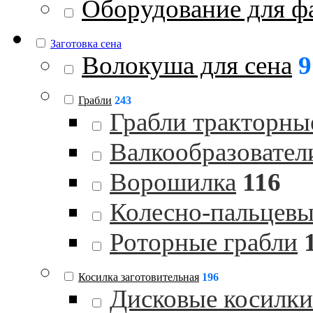
Оборудование для ф
Заготовка сена
Волокуша для сена
9
Грабли
243
Грабли тракторны
Валкообразовател
Ворошилка
116
Колесно-пальцевы
Роторные грабли
Косилка заготовительная
196
Дисковые косилки