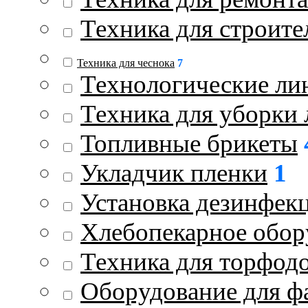
Техника для строите
Техника для чеснока
7
Технологические ли
Техника для уборки 
Топливные брикеты
Укладчик пленки
1
Установка дезинфек
Хлебопекарное обор
Техника для торфод
Оборудование для ф