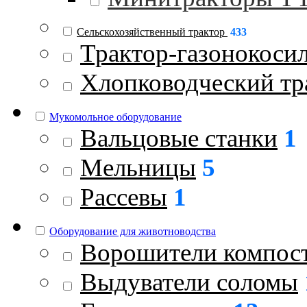
Сельскохозяйственный трактор
433
Трактор-газонокоси
Хлопководческий тр
Мукомольное оборудование
Вальцовые станки
1
Мельницы
5
Рассевы
1
Оборудование для животноводства
Ворошители компос
Выдуватели соломы