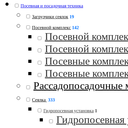
Посевная и посадочная техника
Загрузчики сеялок
19
Посевной комплекс
142
Посевной комплек
Посевной комплек
Посевные комплек
Посевные комплек
Рассадопосадочные
Сеялка
333
Гидропосевная установка
1
Гидропосевная