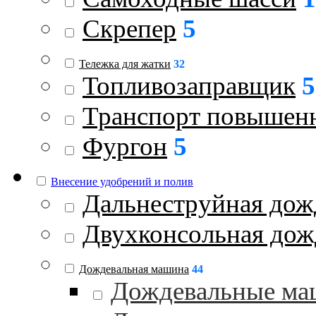
Скрепер
5
Тележка для жатки
32
Топливозаправщик
5
Транспорт повышен
Фургон
5
Внесение удобрений и полив
Дальнеструйная дож
Двухконсольная дож
Дождевальная машина
44
Дождевальные ма