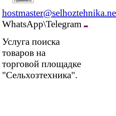
hostmaster@selhoztehnika.ne
WhatsApp\Telegram
Услуга поиска
товаров на
торговой площадке
"Сельхозтехника".