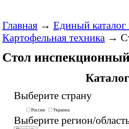
Главная
→
Единый каталог
Картофельная техника
→ Ст
Стол инспекционны
Каталог
Выберите страну
Россия
Украина
Выберите регион/област