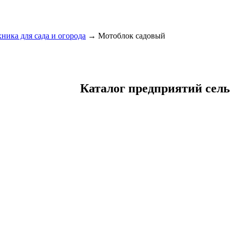
хника для сада и огорода
→ Мотоблок садовый
Каталог предприятий сел