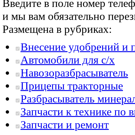
Введите в поле номер теле
и мы вам обязательно пере
Размещена в рубриках:
Внесение удобрений и 
Автомобили для с/х
Навозоразбрасыватель
Прицепы тракторные
Разбрасыватель минера
Запчасти к технике по 
Запчасти и ремонт