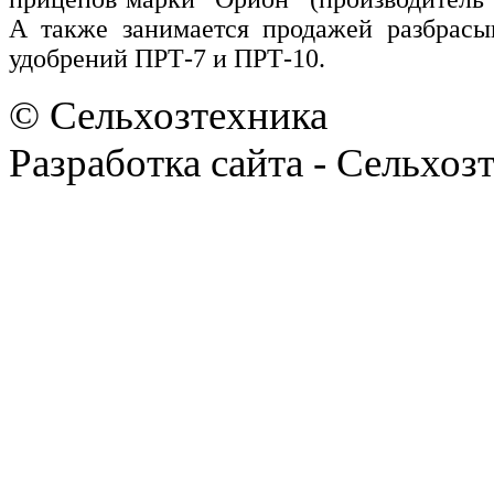
А также занимается продажей разбрасы
удобрений ПРТ-7 и ПРТ-10.
© Сельхозтехника
Разработка сайта - Сельхоз