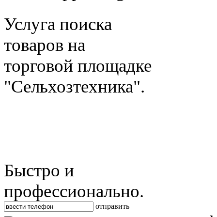
Услуга поиска
товаров на
торговой площадке
"Сельхозтехника".
Быстро и
профессионально.
отправить