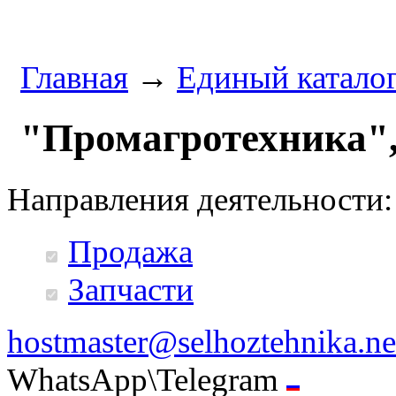
Главная
→
Единый катало
"Промагротехника"
Направления деятельности:
Продажа
Запчасти
hostmaster@selhoztehnika.ne
WhatsApp\Telegram