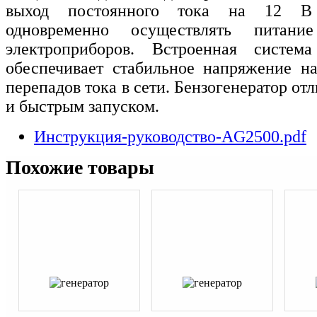
выход постоянного тока на 12 В
одновременно осуществлять питани
электроприборов. Встроенная систем
обеспечивает стабильное напряжение н
перепадов тока в сети. Бензогенератор от
и быстрым запуском.
Инструкция-руководство-AG2500.pdf
Похожие товары