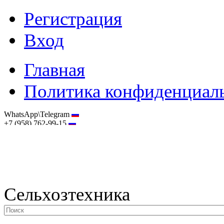
Регистрация
Вход
Главная
Политика конфиденциал
WhatsApp\Telegram
+7 (958) 762-99-15
hostmaster@selhoztehnika.net
Сельхозтехника