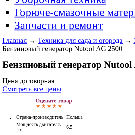
Горюче-смазочные мате
Запчасти и ремонт
Главная
→
Техника для сада и огорода
→
Бензиновый генератор Nutool AG 2500
Бензиновый генератор Nutool
Цена договорная
Смотреть все цены
Оцените товар
Страна-производитель
Польша
Мощность двигателя,
6,5
л.с.