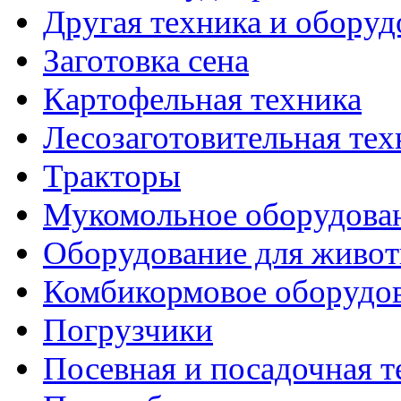
Другая техника и оборуд
Заготовка сена
Картофельная техника
Лесозаготовительная тех
Тракторы
Мукомольное оборудова
Оборудование для живот
Комбикормовое оборудо
Погрузчики
Посевная и посадочная т