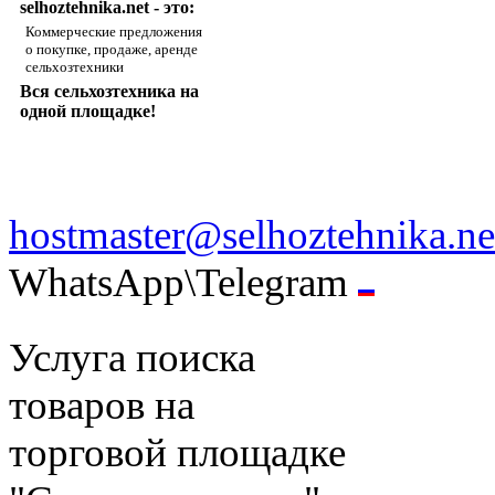
selhoztehnika.net - это:
Коммерческие предложения
о покупке, продаже, аренде
сельхозтехники
Вся сельхозтехника на
одной площадке!
hostmaster@selhoztehnika.ne
WhatsApp\Telegram
Услуга поиска
товаров на
торговой площадке