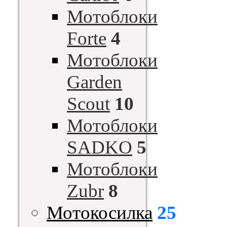
Мотоблоки
Forte
4
Мотоблоки
Garden
Scout
10
Мотоблоки
SADKO
5
Мотоблоки
Zubr
8
Мотокосилка
25