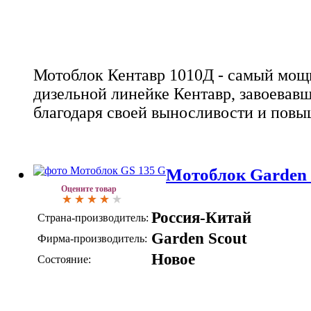
Мотоблок Кентавр 1010Д - самый мощ
дизельной линейке Кентавр, завоевав
благодаря своей выносливости и повы
Мотоблок Garden 
Оцените товар
Россия-Китай
Страна-производитель:
Garden Scout
Фирма-производитель:
Новое
Состояние: