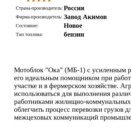
Россия
Страна-производитель:
Завод Акимов
Фирма-производитель:
Новое
Состояние:
бензин
Тип топлива:
Мотоблок "Ока" (МБ-1) с усиленным 
его идеальным помощником при работ
участке и в фермерском хозяйстве. Аг
использоваться для выполнения разли
работниками жилищно-коммунальных 
облегчить процесс перевозки грузов д
межцеховых коммуникаций промышле