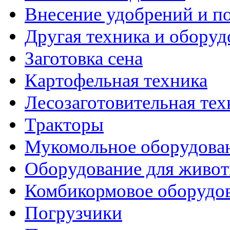
Внесение удобрений и п
Другая техника и оборуд
Заготовка сена
Картофельная техника
Лесозаготовительная тех
Тракторы
Мукомольное оборудова
Оборудование для живот
Комбикормовое оборудо
Погрузчики