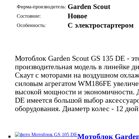
Garden Scout
Фирма-производитель:
Новое
Состояние:
С электростартером
Особенность:
Мотоблок Garden Scout GS 135 DE - эт
производительная модель в линейке ди
Скаут с моторами на воздушном охла
силовым агрегатом WM186FE увеличен
высокой мощности и экономичности.
DE
имеется большой выбор аксессуаро
оборудования. Диаметр колес - 12 дюй
Мотоблок Garden