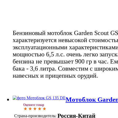
Бензиновый мотоблок Garden Scout GS
характеризуется невысокой стоимост
эксплуатационными характеристикам
мощностью 6,5 л.с. очень легко запуск
бензина не превышает 900 гр в час. Е
бака - 3,6 литра. Совместим с широк
навесных и прицепных орудий.
Мотоблок Garden
Оцените товар
Россия-Китай
Страна-производитель: