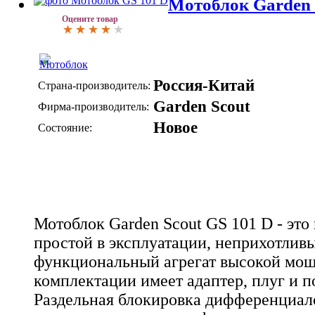
Мотоблок Garden 
Оцените товар
Россия-Китай
Страна-производитель:
Garden Scout
Фирма-производитель:
Новое
Состояние:
Мотоблок Garden Scout GS 101 D - это
простой в эксплуатации, неприхотлив
функциональный агрегат высокой мощ
комплектации имеет адаптер, плуг и п
Раздельная блокировка дифференциал