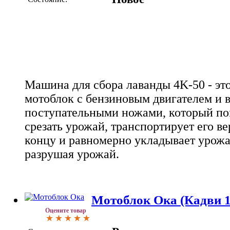
Машина для сбора лаванды 4K-50 - э
мотоблок с бензиновым двигателем и в
поступательными ножами, который по
срезать урожай, транспортирует его в
концу и равномерно укладывает урожа
разрушая урожай.
Мотоблок Ока (Кадви 17
Оцените товар