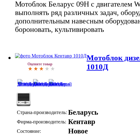
Мотоблок Беларус 09Н с двигателем 
выполнять ряд различных задач, обору
дополнительным навесным оборудован
бороновать, культивировать
Мотоблок диз
Оцените товар
1010Д
Беларусь
Страна-производитель:
Кентавр
Фирма-производитель:
Новое
Состояние: