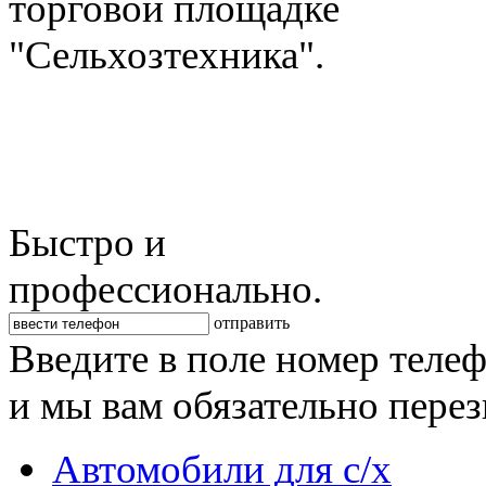
торговой площадке
"Сельхозтехника".
Быстро и
профессионально.
отправить
Введите в поле номер теле
и мы вам обязательно пере
Автомобили для с/х