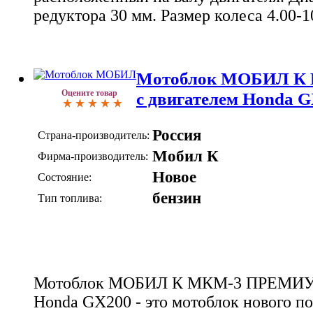
редуктора 30 мм. Размер колеса 4.00-1
Мотоблок МОБИЛ 
Оцените товар
с двигателем Honda 
Россия
Страна-производитель:
Мобил К
Фирма-производитель:
Новое
Состояние:
бензин
Тип топлива:
Мотоблок МОБИЛ К МКМ-3 ПРЕМИУМ
Honda GX200 - это мотоблок нового п