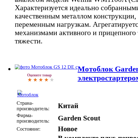
Характеризуется идеально собранным
качественным металлом конструкции,
переменным нагрузкам. Агрегатирует
механизмами активного и прицепного 
тяжести.
Мотоблок Garden
Оцените товар
электростартеро
Страна-
Китай
производитель:
Фирма-
Garden Scout
производитель:
Новое
Состояние: