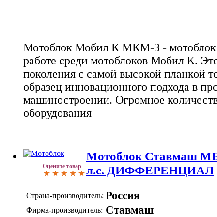
Мотоблок Мобил К МКМ-3 - мотоблок 
работе среди мотоблоков Мобил К. Эт
поколения с самой высокой планкой т
образец инновационного подхода в пр
машиностроении. Огромное количеств
оборудования
Мотоблок Ставмаш МБ
Оцените товар
л.с. ДИФФЕРЕНЦИАЛ
Россия
Страна-производитель:
Ставмаш
Фирма-производитель: