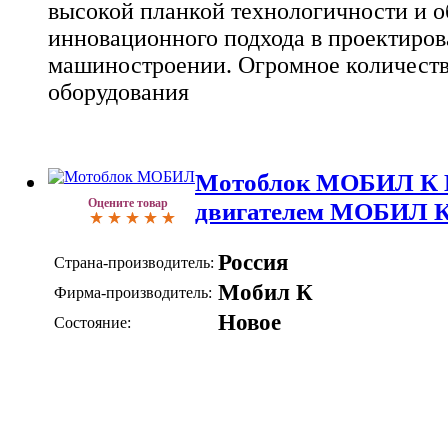
высокой планкой технологичности и о
инновационного подхода в проектиров
машиностроении. Огромное количеств
оборудования
Мотоблок МОБИЛ К 
Оцените товар
двигателем МОБИЛ 
Россия
Страна-производитель:
Мобил К
Фирма-производитель:
Новое
Состояние: