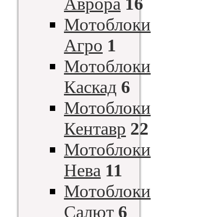
Аврора
16
Мотоблоки
Агро
1
Мотоблоки
Каскад
6
Мотоблоки
Кентавр
22
Мотоблоки
Нева
11
Мотоблоки
Салют
6